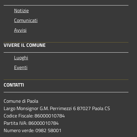
Notizie
Comunicati
Avvisi
VIVERE IL COMUNE
Luoghi
Eventi
CONTATTI
Comune di Paola
Largo Monsignor G.M. Perrimezzi 6 87027 Paola CS
Codice Fiscale: 86000010784
Partita IVA: 86000010784
Numero verde: 0982 58001