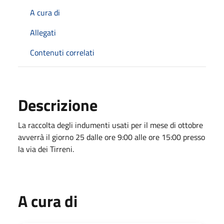
A cura di
Allegati
Contenuti correlati
Descrizione
La raccolta degli indumenti usati per il mese di ottobre
avverrà il giorno 25 dalle ore 9:00 alle ore 15:00 presso
la via dei Tirreni.
A cura di