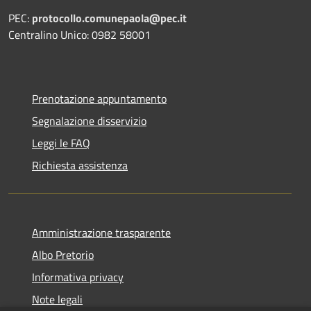
PEC:
protocollo.comunepaola@pec.it
Centralino Unico: 0982 58001
Prenotazione appuntamento
Segnalazione disservizio
Leggi le FAQ
Richiesta assistenza
Amministrazione trasparente
Albo Pretorio
Informativa privacy
Note legali