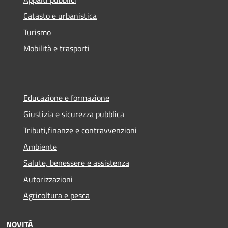
Catasto e urbanistica
Turismo
Mobilità e trasporti
Educazione e formazione
Giustizia e sicurezza pubblica
Tributi,finanze e contravvenzioni
Ambiente
Salute, benessere e assistenza
Autorizzazioni
Agricoltura e pesca
NOVITÀ