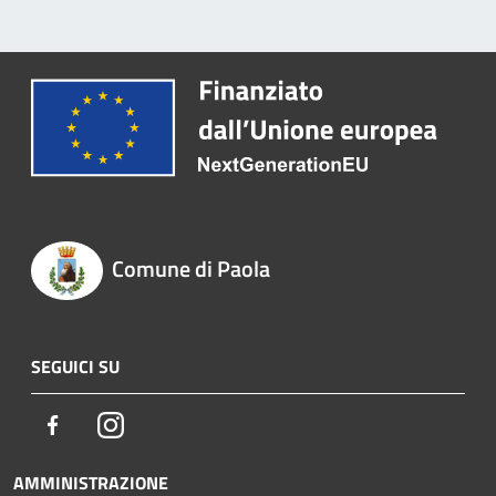
Comune di Paola
SEGUICI SU
Facebook
Instagram
AMMINISTRAZIONE