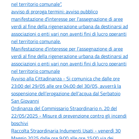
nel territorio comunale”.
avviso di proroga termini: avviso pubblico
manifestazione d'interesse per l'assegnazione di aree
verdi al fine della rigenerazione urbana da destinarsi ad
associazioni o enti vari non aventi fini di lucro operanti
nel territorio comunale.
Manifestazione d’interesse per l’assegnazione di aree
verdi al fine della rigenerazione urbana da destinarsi ad
associazioni o enti vari non aventi fini di lucro operanti
nel territorio comunale
Avviso alla Cittadinanza - Si comunica che dalle ore
23:00 del 29/05 alle ore 04:00 del 30/05, avverrà la
sospensione dell’erogazione dell’acqua dal Serbatoio
San Giovanni
Ordinanza del Commissario Straordinario n. 20 del
22/05/2025 - Misure di prevenzione contro gli incendi
boschivi
Raccolta Straordinaria Indumenti Usati - venerdì 30
Maggio 2025 dalle ore 9:00 alle ore 15:00 via dei