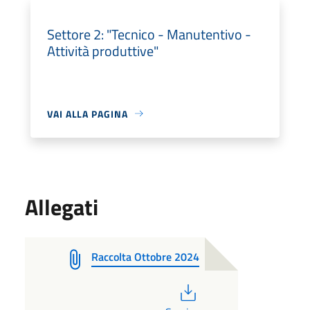
Settore 2: "Tecnico - Manutentivo -
Attività produttive"
VAI ALLA PAGINA
Allegati
Raccolta Ottobre 2024
PDF