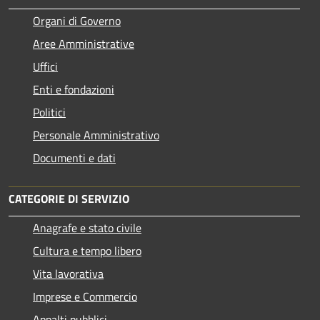
Organi di Governo
Aree Amministrative
Uffici
Enti e fondazioni
Politici
Personale Amministrativo
Documenti e dati
CATEGORIE DI SERVIZIO
Anagrafe e stato civile
Cultura e tempo libero
Vita lavorativa
Imprese e Commercio
Appalti pubblici