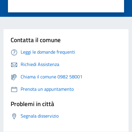
Contatta il comune
Leggi le domande frequenti
Richiedi Assistenza
Chiama il comune 0982 58001
Prenota un appuntamento
Problemi in città
Segnala disservizio