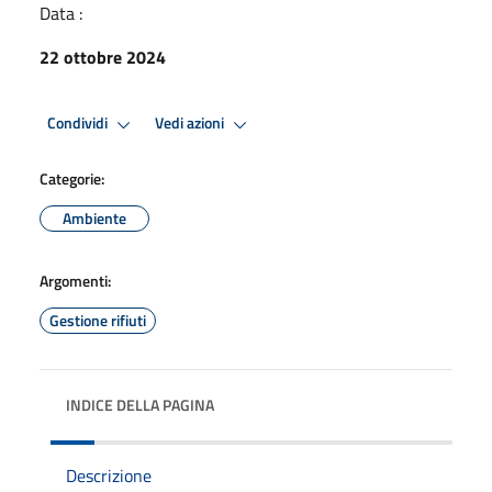
Data :
22 ottobre 2024
Condividi
Vedi azioni
Categorie:
Ambiente
Argomenti:
Gestione rifiuti
INDICE DELLA PAGINA
Descrizione