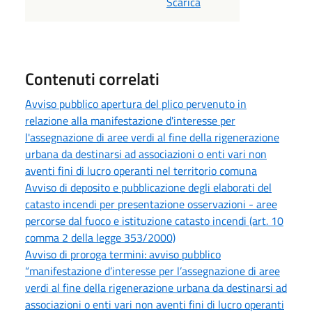
Scarica
Contenuti correlati
Avviso pubblico apertura del plico pervenuto in
relazione alla manifestazione d'interesse per
l'assegnazione di aree verdi al fine della rigenerazione
urbana da destinarsi ad associazioni o enti vari non
aventi fini di lucro operanti nel territorio comuna
Avviso di deposito e pubblicazione degli elaborati del
catasto incendi per presentazione osservazioni - aree
percorse dal fuoco e istituzione catasto incendi (art. 10
comma 2 della legge 353/2000)
Avviso di proroga termini: avviso pubblico
“manifestazione d’interesse per l’assegnazione di aree
verdi al fine della rigenerazione urbana da destinarsi ad
associazioni o enti vari non aventi fini di lucro operanti