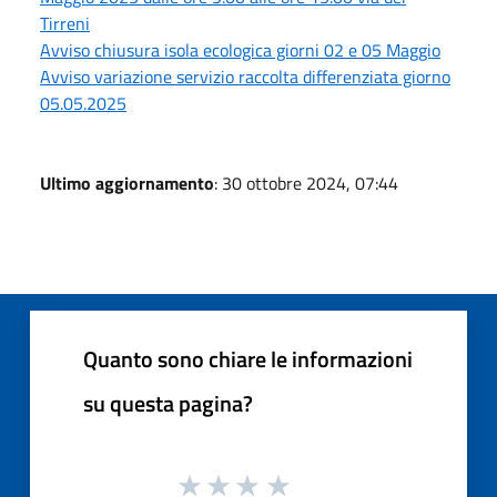
Tirreni
Avviso chiusura isola ecologica giorni 02 e 05 Maggio
Avviso variazione servizio raccolta differenziata giorno
05.05.2025
Ultimo aggiornamento
: 30 ottobre 2024, 07:44
Quanto sono chiare le informazioni
su questa pagina?