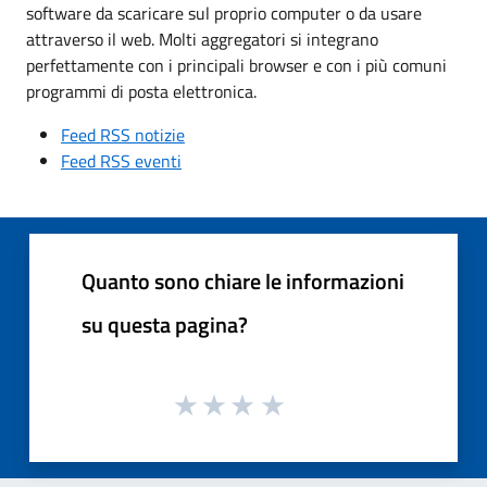
software da scaricare sul proprio computer o da usare
attraverso il web. Molti aggregatori si integrano
perfettamente con i principali browser e con i più comuni
programmi di posta elettronica.
Feed RSS notizie
Feed RSS eventi
Quanto sono chiare le informazioni
su questa pagina?