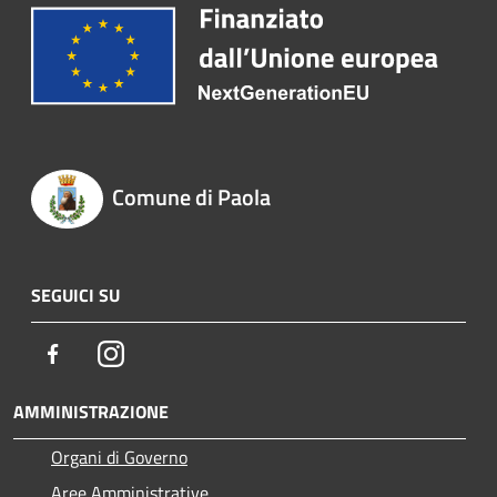
Comune di Paola
SEGUICI SU
Facebook
Instagram
AMMINISTRAZIONE
Organi di Governo
Aree Amministrative