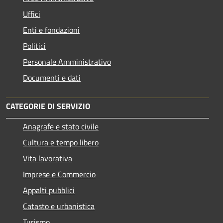
Uffici
Enti e fondazioni
Politici
Personale Amministrativo
Documenti e dati
CATEGORIE DI SERVIZIO
Anagrafe e stato civile
Cultura e tempo libero
Vita lavorativa
Imprese e Commercio
Appalti pubblici
Catasto e urbanistica
Turismo