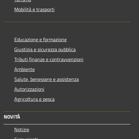
Mobilità e trasporti
Educazione e formazione
Giustizia e sicurezza pubblica
Tributi,finanze e contravvenzioni
Ambiente
Salute, benessere e assistenza
Autorizzazioni
Agricoltura e pesca
NOVITÀ
Notizie