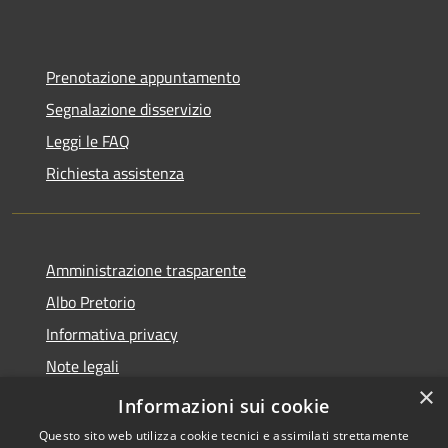
Prenotazione appuntamento
Segnalazione disservizio
Leggi le FAQ
Richiesta assistenza
Amministrazione trasparente
Albo Pretorio
Informativa privacy
Note legali
×
Dichiarazione di accessibilità
Informazioni sui cookie
Questo sito web utilizza cookie tecnici e assimilati strettamente