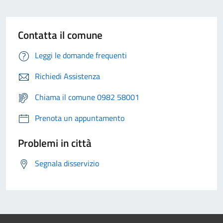
Contatta il comune
Leggi le domande frequenti
Richiedi Assistenza
Chiama il comune 0982 58001
Prenota un appuntamento
Problemi in città
Segnala disservizio