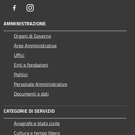
Facebook
Instagram
AMMINISTRAZIONE
Organi di Governo
Aree Amministrative
Uffici
Enti e fondazioni
Politici
Personale Amministrativo
Documenti e dati
CATEGORIE DI SERVIZIO
Anagrafe e stato civile
Cultura e tempo libero