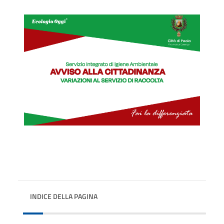
INDICE DELLA PAGINA