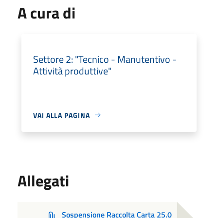
A cura di
Settore 2: "Tecnico - Manutentivo -
Attività produttive"
VAI ALLA PAGINA
Allegati
Sospensione Raccolta Carta 25.0