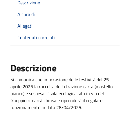
Descrizione
A cura di
Allegati
Contenuti correlati
Descrizione
Si comunica che in occasione delle festività del 25
aprile 2025 la raccolta della frazione carta (mastello
bianco) è sospesa. l'isola ecologica sita in via del
Gheppio rimarrà chiusa e riprenderà il regolare
funzionamento in data 28/04/2025.