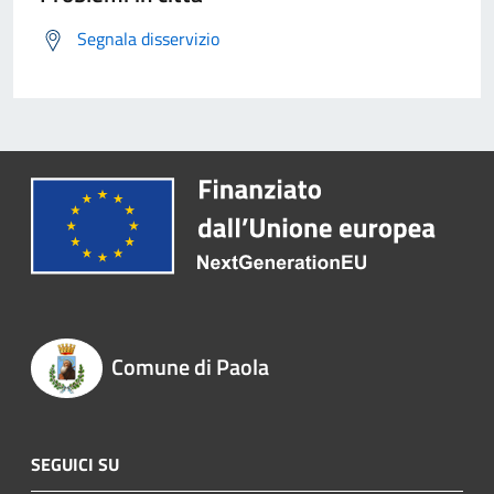
Segnala disservizio
Comune di Paola
SEGUICI SU