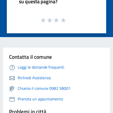
su questa pagina?
Contatta il comune
Leggi le domande frequenti
Richiedi Assistenza
Chiama il comune 0982 58001
Prenota un appuntamento
Problemi in città