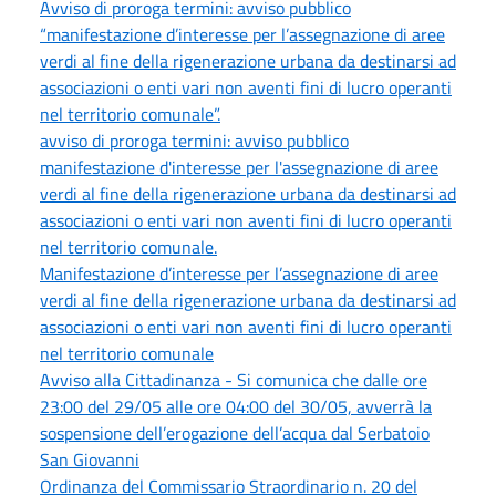
Avviso di proroga termini: avviso pubblico
“manifestazione d’interesse per l’assegnazione di aree
verdi al fine della rigenerazione urbana da destinarsi ad
associazioni o enti vari non aventi fini di lucro operanti
nel territorio comunale”.
avviso di proroga termini: avviso pubblico
manifestazione d'interesse per l'assegnazione di aree
verdi al fine della rigenerazione urbana da destinarsi ad
associazioni o enti vari non aventi fini di lucro operanti
nel territorio comunale.
Manifestazione d’interesse per l’assegnazione di aree
verdi al fine della rigenerazione urbana da destinarsi ad
associazioni o enti vari non aventi fini di lucro operanti
nel territorio comunale
Avviso alla Cittadinanza - Si comunica che dalle ore
23:00 del 29/05 alle ore 04:00 del 30/05, avverrà la
sospensione dell’erogazione dell’acqua dal Serbatoio
San Giovanni
Ordinanza del Commissario Straordinario n. 20 del