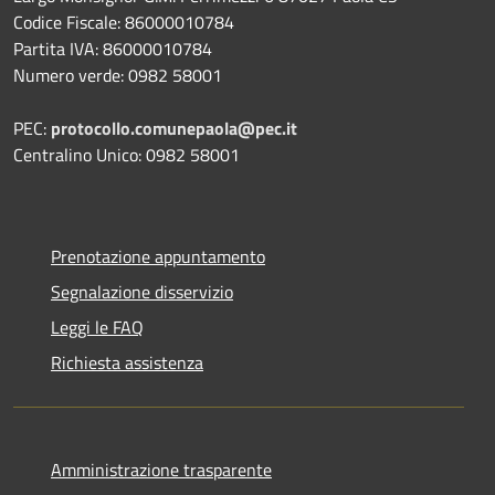
Codice Fiscale: 86000010784
Partita IVA: 86000010784
Numero verde: 0982 58001
PEC:
protocollo.comunepaola@pec.it
Centralino Unico: 0982 58001
Prenotazione appuntamento
Segnalazione disservizio
Leggi le FAQ
Richiesta assistenza
Amministrazione trasparente