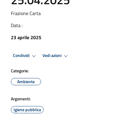
Frazione Carta
Data :
23 aprile 2025
Condividi
Vedi azioni
Categorie:
Ambiente
Argomenti:
Igiene pubblica