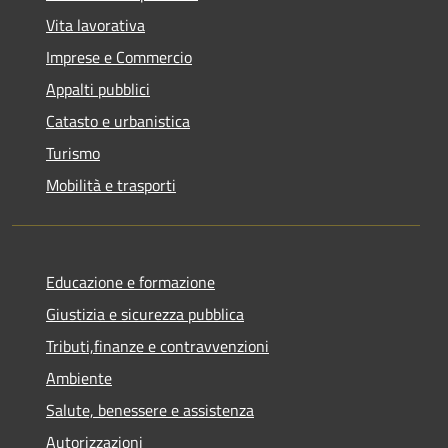
Vita lavorativa
Imprese e Commercio
Appalti pubblici
Catasto e urbanistica
Turismo
Mobilità e trasporti
Educazione e formazione
Giustizia e sicurezza pubblica
Tributi,finanze e contravvenzioni
Ambiente
Salute, benessere e assistenza
Autorizzazioni