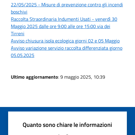
22/05/2025 - Misure di prevenzione contro gli incendi
boschivi
Raccolta Straordinaria Indumenti Usati - venerdì 30
Maggio 2025 dalle ore 9:00 alle ore 15:00 via dei
Tirreni
Avviso chiusura isola ecologica giorni 02 e 05 Maggio
Avviso variazione servizio raccolta differenziata giorno
05.05.2025
Ultimo aggiornamento
: 9 maggio 2025, 10:39
Quanto sono chiare le informazioni