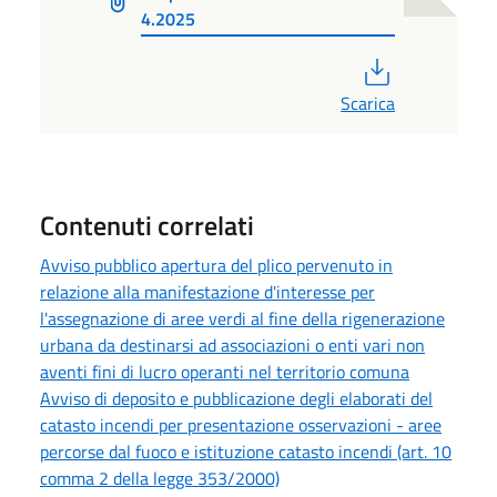
4.2025
PDF
Scarica
Contenuti correlati
Avviso pubblico apertura del plico pervenuto in
relazione alla manifestazione d'interesse per
l'assegnazione di aree verdi al fine della rigenerazione
urbana da destinarsi ad associazioni o enti vari non
aventi fini di lucro operanti nel territorio comuna
Avviso di deposito e pubblicazione degli elaborati del
catasto incendi per presentazione osservazioni - aree
percorse dal fuoco e istituzione catasto incendi (art. 10
comma 2 della legge 353/2000)