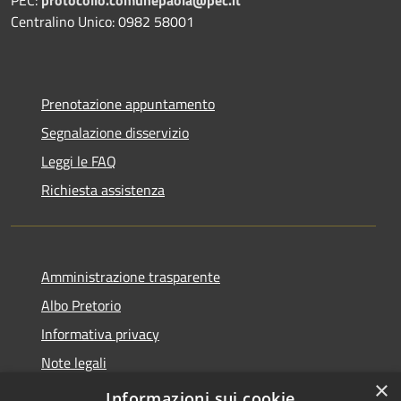
Centralino Unico: 0982 58001
Prenotazione appuntamento
Segnalazione disservizio
Leggi le FAQ
Richiesta assistenza
Amministrazione trasparente
Albo Pretorio
Informativa privacy
Note legali
×
Dichiarazione di accessibilità
Informazioni sui cookie