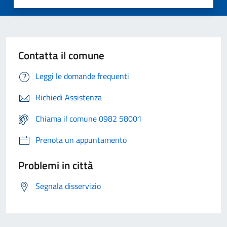
Contatta il comune
Leggi le domande frequenti
Richiedi Assistenza
Chiama il comune 0982 58001
Prenota un appuntamento
Problemi in città
Segnala disservizio