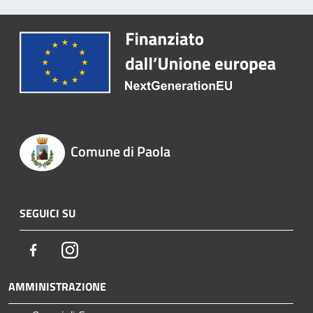
Comune di Paola
SEGUICI SU
Facebook
Instagram
AMMINISTRAZIONE