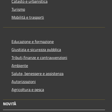
Catasto e urbanistica
Turismo
Mobilità e trasporti
Educazione e formazione
Giustizia e sicurezza pubblica
Tributi,finanze e contravvenzioni
Ambiente
Salute, benessere e assistenza
Autorizzazioni
Agricoltura e pesca
NOVITÀ