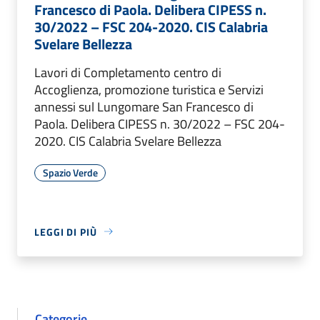
Francesco di Paola. Delibera CIPESS n.
30/2022 – FSC 204-2020. CIS Calabria
Svelare Bellezza
Lavori di Completamento centro di
Accoglienza, promozione turistica e Servizi
annessi sul Lungomare San Francesco di
Paola. Delibera CIPESS n. 30/2022 – FSC 204-
2020. CIS Calabria Svelare Bellezza
Spazio Verde
LEGGI DI PIÙ
Categorie