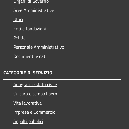
Organi di Governo
Aree Amministrative
Uffici
Enti e fondazioni
Politici
Personale Amministrativo
Documenti e dati
CATEGORIE DI SERVIZIO
Anagrafe e stato civile
Cultura e tempo libero
Vita lavorativa
Imprese e Commercio
Appalti pubblici