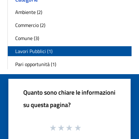
Ambiente (2)
Commercio (2)
Comune (3)
Lavori Pubblici (1)
Pari opportunità (1)
Quanto sono chiare le informazioni
su questa pagina?