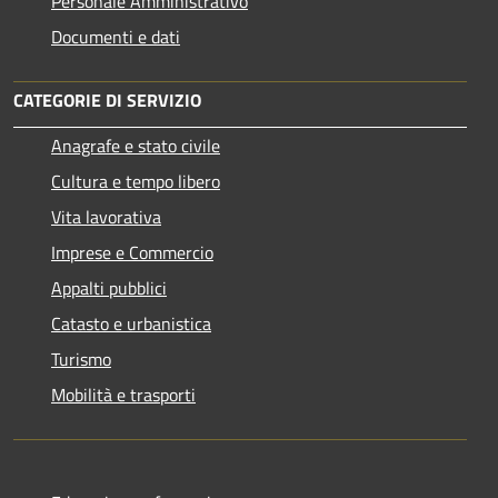
Personale Amministrativo
Documenti e dati
CATEGORIE DI SERVIZIO
Anagrafe e stato civile
Cultura e tempo libero
Vita lavorativa
Imprese e Commercio
Appalti pubblici
Catasto e urbanistica
Turismo
Mobilità e trasporti