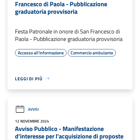
Francesco di Paola - Pubblicazione
graduatoria provvisoria
Festa Patronale in onore di San Francesco di
Paola - Pubblicazione graduatoria provvisoria
Accesso all'informazione
Commercio ambulante
LEGGI DI PIÙ
AVVISI
12 NOVEMBRE 2024
Avviso Pubblico - Manifestazione
d'interesse per l'acquisizione di proposte