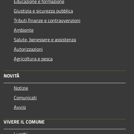
Educazione e formazione
Giustizia e sicurezza pubblica
Tributi,finanze e contravvenzioni
Ambiente
Salute, benessere e assistenza
Autorizzazioni
Agricoltura e pesca
NOVITÀ
Notizie
Comunicati
Avvisi
VIVERE IL COMUNE
Luoghi