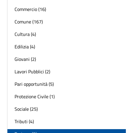
Commercio (16)
Comune (167)
Cultura (4)
Edilizia (4)
Giovani (2)
Lavori Pubblici (2)
Pari opportunità (5)
Protezione Civile (1)
Sociale (25)
Tributi (4)