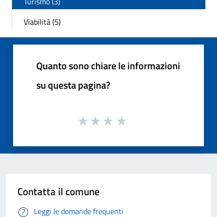
Turismo (3)
Viabilità (5)
Quanto sono chiare le informazioni
su questa pagina?
Contatta il comune
Leggi le domande frequenti