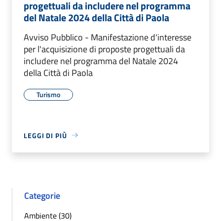
progettuali da includere nel programma
del Natale 2024 della Città di Paola
Avviso Pubblico - Manifestazione d'interesse
per l'acquisizione di proposte progettuali da
includere nel programma del Natale 2024
della Città di Paola
Turismo
LEGGI DI PIÙ
Categorie
Ambiente (30)