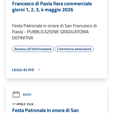
Francesco di Paola fiera commerciale
giorni 1, 2, 3, 4 maggio 2026
Festa Patronale in onore di San Francesco di
Paola - PUBBLICAZIONE GRADUATORIA
DEFINITIVA
Accesso all'informazione
Commercio ambulante
LEGGI DI PIÙ
AVVISI
17 APRILE 2026
Festa Patronale in onore di San