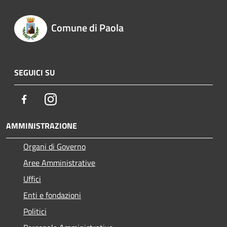
Comune di Paola
SEGUICI SU
Facebook
Instagram
AMMINISTRAZIONE
Organi di Governo
Aree Amministrative
Uffici
Enti e fondazioni
Politici