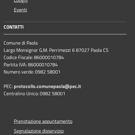
Eventi
CONTATTI
Comune di Paola
Largo Monsignor G.M. Perrimezzi 6 87027 Paola CS
Codice Fiscale: 86000010784
Partita IVA: 86000010784
Numero verde: 0982 58001
PEC:
protocollo.comunepaola@pec.it
Centralino Unico: 0982 58001
Prenotazione appuntamento
Segnalazione disservizio