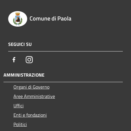
Comune di Paola
SEGUICI SU
Facebook
Instagram
AMMINISTRAZIONE
Organi di Governo
Aree Amministrative
Uffici
Enti e fondazioni
Politici