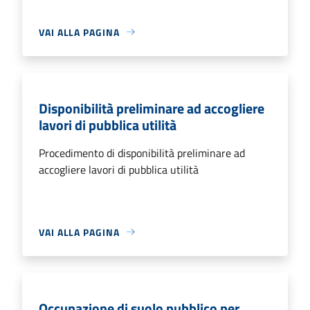
VAI ALLA PAGINA
Disponibilità preliminare ad accogliere
lavori di pubblica utilità
Procedimento di disponibilità preliminare ad
accogliere lavori di pubblica utilità
VAI ALLA PAGINA
Occupazione di suolo pubblico per