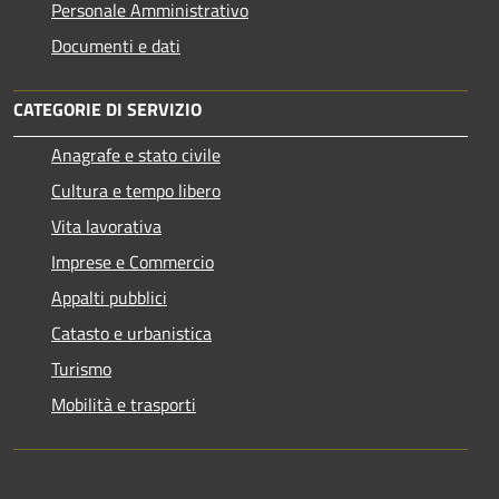
Personale Amministrativo
Documenti e dati
CATEGORIE DI SERVIZIO
Anagrafe e stato civile
Cultura e tempo libero
Vita lavorativa
Imprese e Commercio
Appalti pubblici
Catasto e urbanistica
Turismo
Mobilità e trasporti