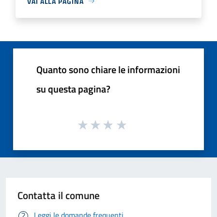
VAI ALLA PAGINA
Quanto sono chiare le informazioni
su questa pagina?
Contatta il comune
Leggi le domande frequenti