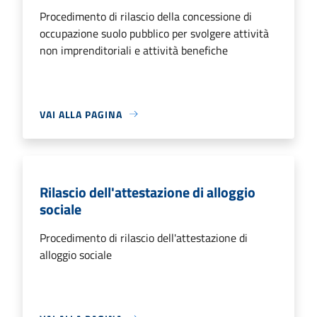
Procedimento di rilascio della concessione di
occupazione suolo pubblico per svolgere attività
non imprenditoriali e attività benefiche
VAI ALLA PAGINA
Rilascio dell'attestazione di alloggio
sociale
Procedimento di rilascio dell'attestazione di
alloggio sociale