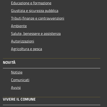
Educazione e formazione
Giustizia e sicurezza pubblica
Tributi,finanze e contravvenzioni
Ambiente
Salute, benessere e assistenza
Autorizzazioni
Agricoltura e pesca
NOVITÀ
Notizie
Comunicati
Avvisi
VIVERE IL COMUNE