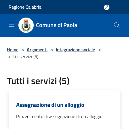
Salta al contenuto principale
Regione Calabria
Comune di Paola
Home
>
Argomenti
>
Integrazione sociale
>
Tutti i servizi (5)
Tutti i servizi (5)
Assegnazione di un alloggio
Procedimento di assegnazione di un alloggio