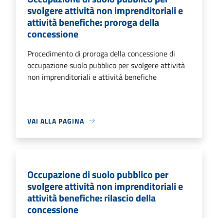
svolgere attività non imprenditoriali e
attività benefiche: proroga della
concessione
Procedimento di proroga della concessione di
occupazione suolo pubblico per svolgere attività
non imprenditoriali e attività benefiche
VAI ALLA PAGINA
Occupazione di suolo pubblico per
svolgere attività non imprenditoriali e
attività benefiche: rilascio della
concessione