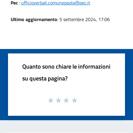
Pec
:
ufficioverbali.comunepaola@pec.it
Ultimo aggiornamento
: 5 settembre 2024, 17:06
Quanto sono chiare le informazioni
su questa pagina?