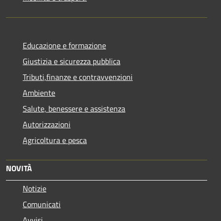
Educazione e formazione
Giustizia e sicurezza pubblica
Tributi,finanze e contravvenzioni
Ambiente
Salute, benessere e assistenza
Autorizzazioni
Agricoltura e pesca
NOVITÀ
Notizie
Comunicati
Avvisi