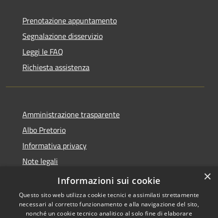
Prenotazione appuntamento
Segnalazione disservizio
Leggi le FAQ
Richiesta assistenza
Amministrazione trasparente
Albo Pretorio
Informativa privacy
Note legali
×
Dichiarazione di accessibilità
Informazioni sui cookie
Questo sito web utilizza cookie tecnici e assimilati strettamente
necessari al corretto funzionamento e alla navigazione del sito,
nonché un cookie tecnico analitico al solo fine di elaborare