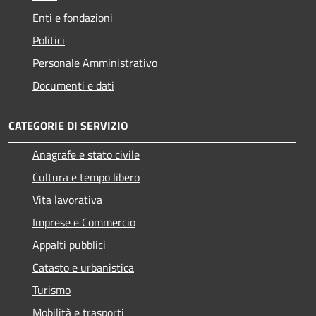
Enti e fondazioni
Politici
Personale Amministrativo
Documenti e dati
CATEGORIE DI SERVIZIO
Anagrafe e stato civile
Cultura e tempo libero
Vita lavorativa
Imprese e Commercio
Appalti pubblici
Catasto e urbanistica
Turismo
Mobilità e trasporti