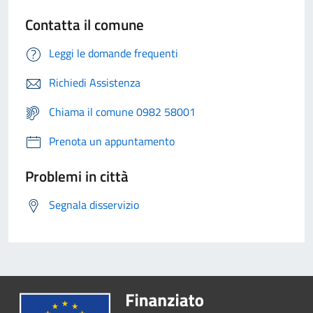
Contatta il comune
Leggi le domande frequenti
Richiedi Assistenza
Chiama il comune 0982 58001
Prenota un appuntamento
Problemi in città
Segnala disservizio