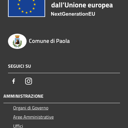
Comune di Paola
SEGUICI SU
Facebook
Instagram
AMMINISTRAZIONE
Organi di Governo
Aree Amministrative
Uffici