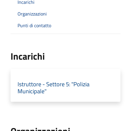
Incarichi
Organizzazioni
Punti di contatto
Incarichi
Istruttore - Settore 5: "Polizia
Municipale"
Organizzazioni