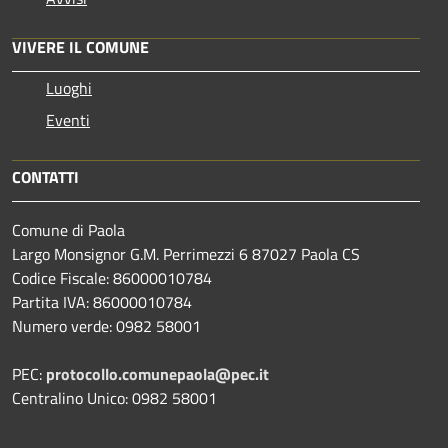
VIVERE IL COMUNE
Luoghi
Eventi
CONTATTI
Comune di Paola
Largo Monsignor G.M. Perrimezzi 6 87027 Paola CS
Codice Fiscale: 86000010784
Partita IVA: 86000010784
Numero verde: 0982 58001
PEC:
protocollo.comunepaola@pec.it
Centralino Unico: 0982 58001