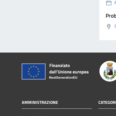
Prob
AMMINISTRAZIONE
CATEGORI