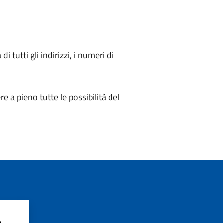
 tutti gli indirizzi, i numeri di
 a pieno tutte le possibilità del