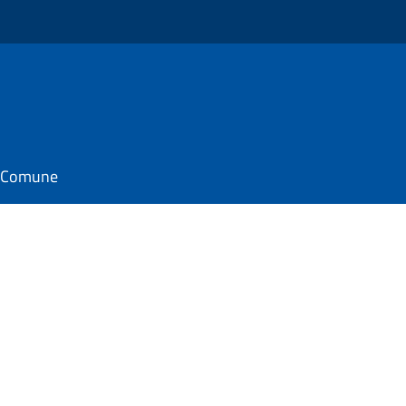
il Comune