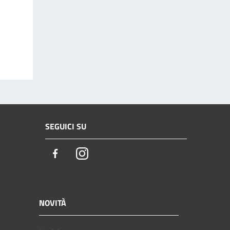
SEGUICI SU
Facebook
Instagram
NOVITÀ