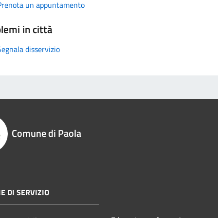
Prenota un appuntamento
lemi in città
Segnala disservizio
Comune di Paola
E DI SERVIZIO