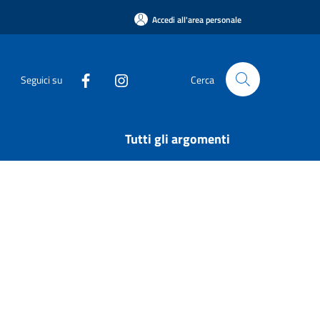
Accedi all'area personale
Seguici su
Cerca
Tutti gli argomenti