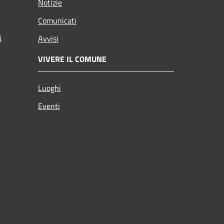
Notizie
Comunicati
i
Avvisi
VIVERE IL COMUNE
Luoghi
Eventi