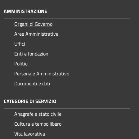
AMMINISTRAZIONE
Organi di Governo
Aree Amministrative
Uffici
Enti e fondazioni
Politici
Personale Amministrativo
Documenti e dati
CATEGORIE DI SERVIZIO
Anagrafe e stato civile
Cultura e tempo libero
Vita lavorativa