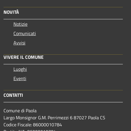
NOVITÀ
Notizie
Comunicati
Avvisi
VIVERE IL COMUNE
Luoghi
Eventi
CONTATTI
Comune di Paola
Largo Monsignor G.M. Perrimezzi 6 87027 Paola CS
Codice Fiscale: 86000010784