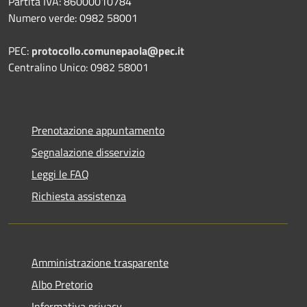
Partita IVA: 86000010784
Numero verde: 0982 58001
PEC:
protocollo.comunepaola@pec.it
Centralino Unico: 0982 58001
Prenotazione appuntamento
Segnalazione disservizio
Leggi le FAQ
Richiesta assistenza
Amministrazione trasparente
Albo Pretorio
Informativa privacy