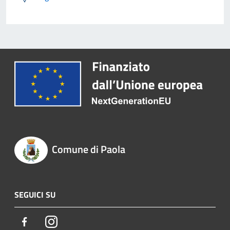
Comune di Paola
SEGUICI SU
Facebook
Instagram