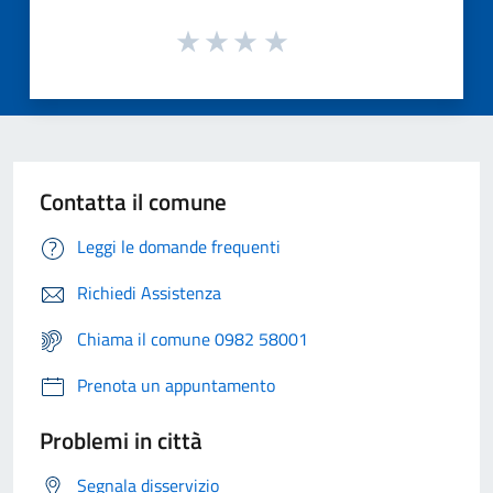
Contatta il comune
Leggi le domande frequenti
Richiedi Assistenza
Chiama il comune 0982 58001
Prenota un appuntamento
Problemi in città
Segnala disservizio