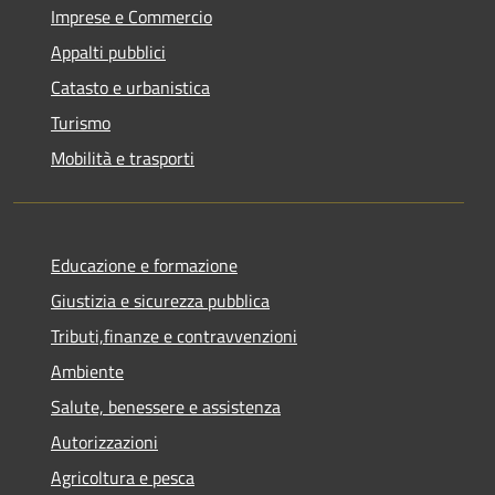
Imprese e Commercio
Appalti pubblici
Catasto e urbanistica
Turismo
Mobilità e trasporti
Educazione e formazione
Giustizia e sicurezza pubblica
Tributi,finanze e contravvenzioni
Ambiente
Salute, benessere e assistenza
Autorizzazioni
Agricoltura e pesca