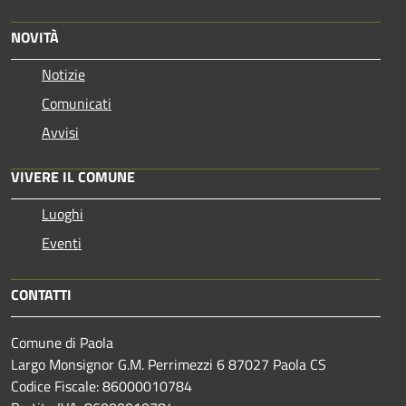
NOVITÀ
Notizie
Comunicati
Avvisi
VIVERE IL COMUNE
Luoghi
Eventi
CONTATTI
Comune di Paola
Largo Monsignor G.M. Perrimezzi 6 87027 Paola CS
Codice Fiscale: 86000010784