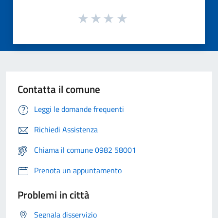
Contatta il comune
Leggi le domande frequenti
Richiedi Assistenza
Chiama il comune 0982 58001
Prenota un appuntamento
Problemi in città
Segnala disservizio