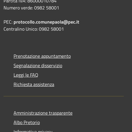
Partita IVA: 86000010784
Numero verde: 0982 58001
PEC:
protocollo.comunepaola@pec.it
Centralino Unico: 0982 58001
Prenotazione appuntamento
Segnalazione disservizio
Leggi le FAQ
Richiesta assistenza
Amministrazione trasparente
Albo Pretorio
Informativa privacy