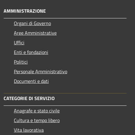
AMMINISTRAZIONE
Organi di Governo
Aree Amministrative
Uffici
Enti e fondazioni
Politici
Personale Amministrativo
Documenti e dati
CATEGORIE DI SERVIZIO
Anagrafe e stato civile
Cultura e tempo libero
Vita lavorativa