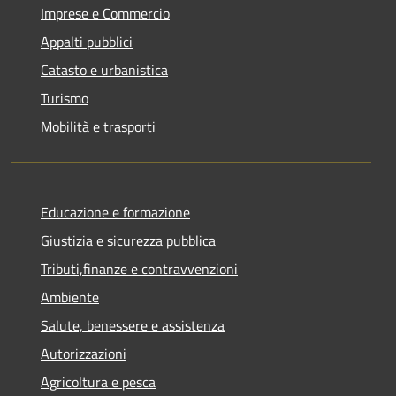
Imprese e Commercio
Appalti pubblici
Catasto e urbanistica
Turismo
Mobilità e trasporti
Educazione e formazione
Giustizia e sicurezza pubblica
Tributi,finanze e contravvenzioni
Ambiente
Salute, benessere e assistenza
Autorizzazioni
Agricoltura e pesca