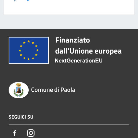
Comune di Paola
SEGUICI SU
Facebook
Instagram