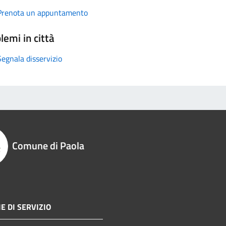
Prenota un appuntamento
lemi in città
Segnala disservizio
Comune di Paola
E DI SERVIZIO