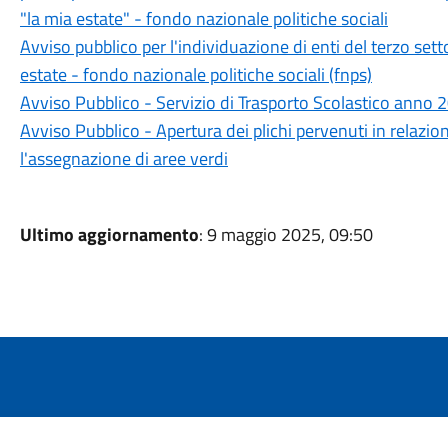
"la mia estate" - fondo nazionale politiche sociali
Avviso pubblico per l'individuazione di enti del terzo sett
estate - fondo nazionale politiche sociali (fnps)
Avviso Pubblico - Servizio di Trasporto Scolastico anno
Avviso Pubblico - Apertura dei plichi pervenuti in relazio
l'assegnazione di aree verdi
Ultimo aggiornamento
: 9 maggio 2025, 09:50