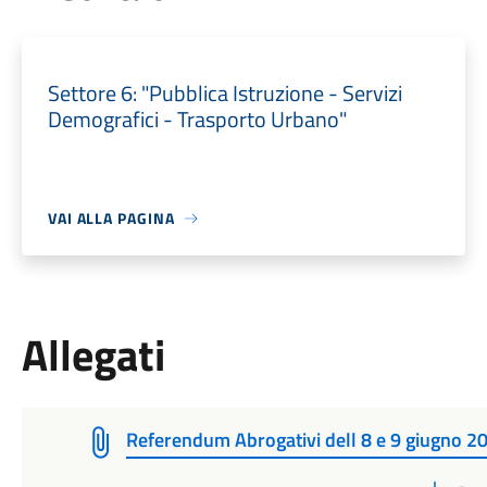
Settore 6: "Pubblica Istruzione - Servizi
Demografici - Trasporto Urbano"
VAI ALLA PAGINA
Allegati
Referendum Abrogativi dell 8 e 9 giugno 2