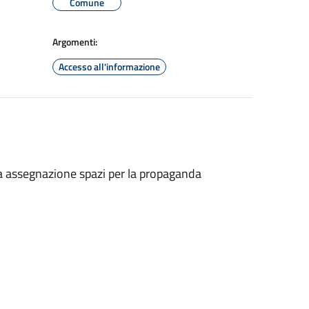
Comune
Argomenti:
Accesso all'informazione
ta assegnazione spazi per la propaganda