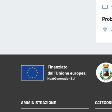
Prob
AMMINISTRAZIONE
CATEGORI