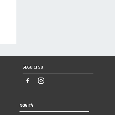
SEGUICI SU
Facebook
Instagram
NOVITÀ