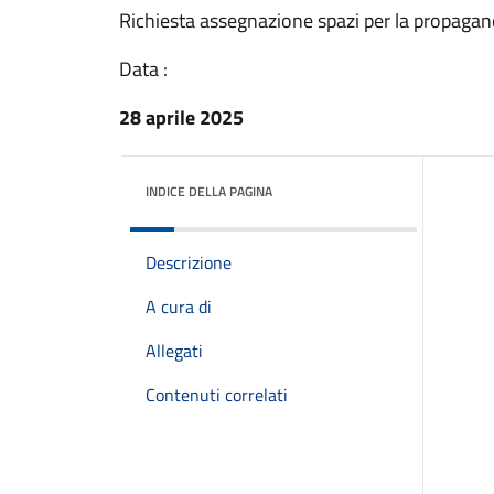
Richiesta assegnazione spazi per la propagan
Data :
28 aprile 2025
INDICE DELLA PAGINA
Descrizione
A cura di
Allegati
Contenuti correlati