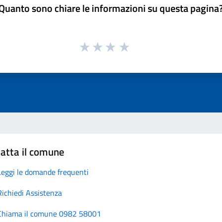
Quanto sono chiare le informazioni su questa pagina
atta il comune
Leggi le domande frequenti
Richiedi Assistenza
Chiama il comune 0982 58001