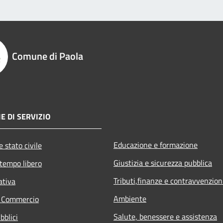
Comune di Paola
E DI SERVIZIO
Educazione e formazione
 stato civile
Giustizia e sicurezza pubblica
 tempo libero
Tributi,finanze e contravvenzion
ativa
Ambiente
e Commercio
Salute, benessere e assistenza
bblici