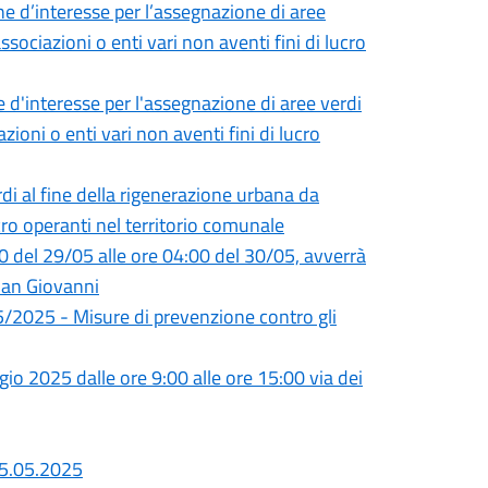
e d’interesse per l’assegnazione di aree
ssociazioni o enti vari non aventi fini di lucro
 d'interesse per l'assegnazione di aree verdi
zioni o enti vari non aventi fini di lucro
di al fine della rigenerazione urbana da
ucro operanti nel territorio comunale
0 del 29/05 alle ore 04:00 del 30/05, avverrà
San Giovanni
/2025 - Misure di prevenzione contro gli
io 2025 dalle ore 9:00 alle ore 15:00 via dei
 05.05.2025