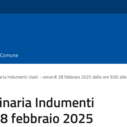
il Comune
ria Indumenti Usati - venerdì 28 febbraio 2025 dalle ore 9:00 alle 
inaria Indumenti
28 febbraio 2025