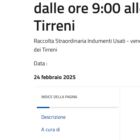
dalle ore 9:00 al
Tirreni
Raccolta Straordinaria Indumenti Usati - vene
dei Tirreni
Data :
24 febbraio 2025
INDICE DELLA PAGINA
Descrizione
A cura di