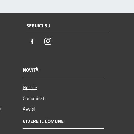
SEGUICI SU
Facebook
Instagram
NOVITÀ
Notizie
Comunicati
i
Avvisi
VIVERE IL COMUNE