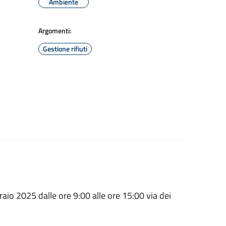
Ambiente
Argomenti:
Gestione rifiuti
aio 2025 dalle ore 9:00 alle ore 15:00 via dei