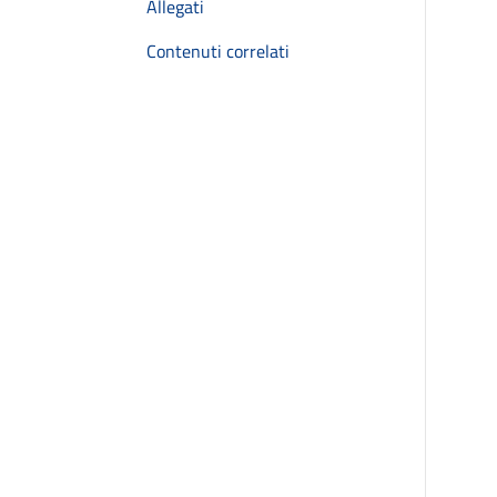
Allegati
Contenuti correlati