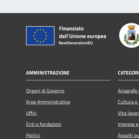
AMMINISTRAZIONE
CATEGORI
Organi di Governo
Anagrafe e
Aree Amministrative
Cultura e
Uffici
Vita lavor
Enti e fondazioni
Imprese 
Politici
Appalti pu