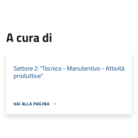
A cura di
Settore 2: "Tecnico - Manutentivo - Attività
produttive"
VAI ALLA PAGINA