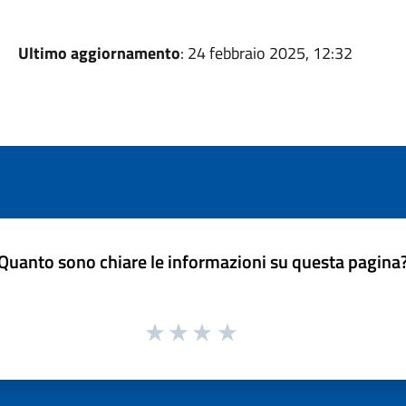
Ultimo aggiornamento
: 24 febbraio 2025, 12:32
Quanto sono chiare le informazioni su questa pagina