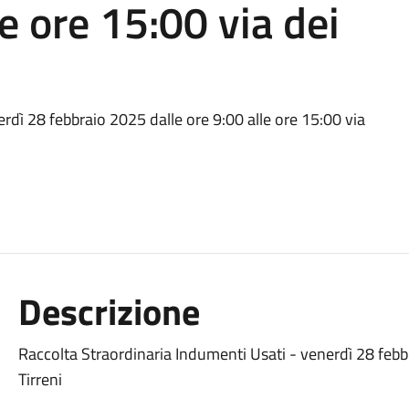
le ore 15:00 via dei
rdì 28 febbraio 2025 dalle ore 9:00 alle ore 15:00 via
Descrizione
Raccolta Straordinaria Indumenti Usati - venerdì 28 febbr
Tirreni