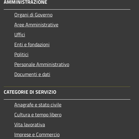
AMMINISTRAZIONE
Organi di Governo
Aree Amministrative
Uffici
Enti e fondazioni
Politici
Personale Amministrativo
Documenti e dati
CATEGORIE DI SERVIZIO
Anagrafe e stato civile
Cultura e tempo libero
Vita lavorativa
Imprese e Commercio