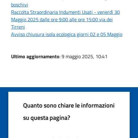
boschivi
Raccolta Straordinaria Indumenti Usati - venerdì 30
Maggio 2025 dalle ore 9:00 alle ore 15:00 via dei
Tirreni
Avviso chiusura isola ecologica giorni 02 e 05 Maggio
Ultimo aggiornamento
: 9 maggio 2025, 10:41
Quanto sono chiare le informazioni
su questa pagina?