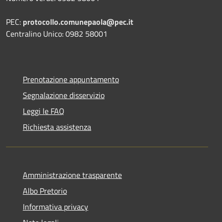
PEC:
protocollo.comunepaola@pec.it
Centralino Unico: 0982 58001
Prenotazione appuntamento
Segnalazione disservizio
Leggi le FAQ
Richiesta assistenza
Amministrazione trasparente
Albo Pretorio
Informativa privacy