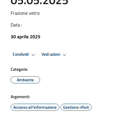
Frazione vetro
Data :
30 aprile 2025
Condividi
Vedi azioni
Categorie:
Ambiente
Argomenti:
Accesso all'informazione
Gestione rifiuti