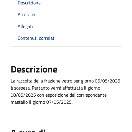
Descrizione
A cura di
Allegati
Contenuti correlati
Descrizione
La raccolta della frazione vetro per giorno 05/05/2025
è sospesa. Pertanto verrà effettuata il giorno
08/05/2025 con esposizione del corrispondente
mastello il giorno 07/05/2025.