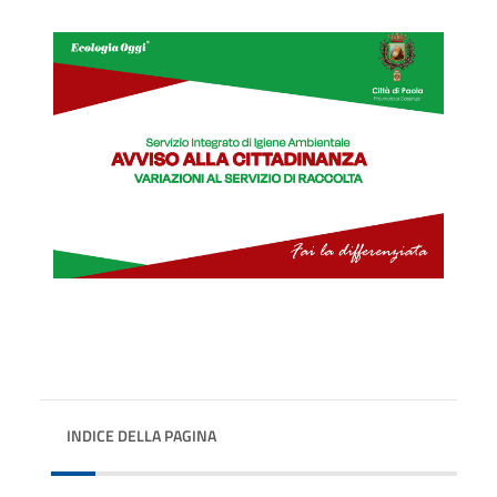
INDICE DELLA PAGINA