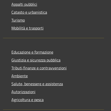
Appalti pubblici
Catasto e urbanistica
Turismo
Mobilità e trasporti
Educazione e formazione
Giustizia e sicurezza pubblica
Tributi,finanze e contravvenzioni
Ambiente
Salute, benessere e assistenza
Autorizzazioni
Agricoltura e pesca