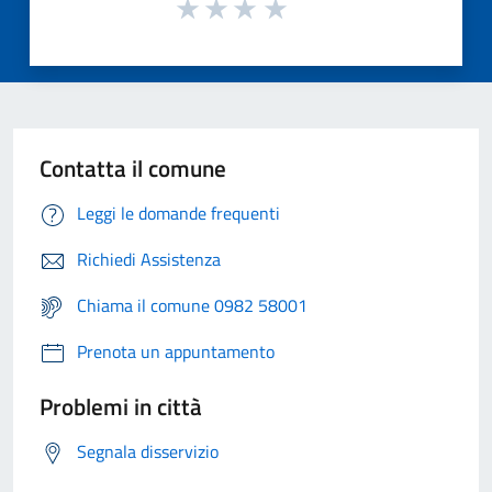
Contatta il comune
Leggi le domande frequenti
Richiedi Assistenza
Chiama il comune 0982 58001
Prenota un appuntamento
Problemi in città
Segnala disservizio