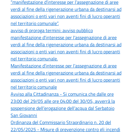
“manifestazione d’interesse per l’assegnazione di aree
verdi al fine della rigenerazione urbana da destinarsi ad
associazioni o enti vari non aventi fini di lucro operanti
nel territorio comunale”.
avviso di proroga termini: avviso pubblico
manifestazione d'interesse per l'assegnazione di aree
verdi al fine della rigenerazione urbana da destinarsi ad
associazioni o enti vari non aventi fini di lucro operanti
nel territorio comunale.
Manifestazione d’interesse per l’assegnazione di aree
verdi al fine della rigenerazione urbana da destinarsi ad
associazioni o enti vari non aventi fini di lucro operanti
nel territorio comunale
Avviso alla Cittadinanza - Si comunica che dalle ore
23:00 del 29/05 alle ore 04:00 del 30/05, avverrà la
sospensione dell’erogazione dell’acqua dal Serbatoio
San Giovanni
Ordinanza del Commissario Straordinario n. 20 del
22/05/2025 - Misure di prevenzione contro gli incendi