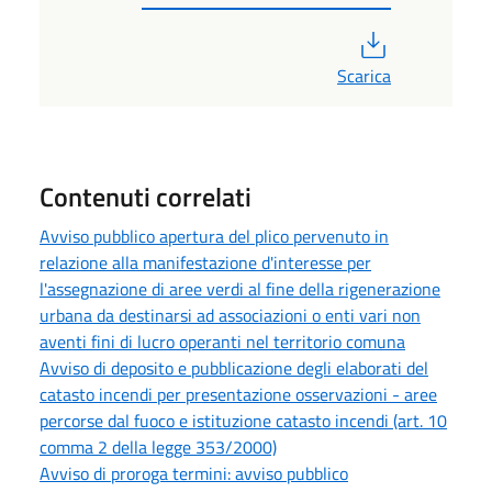
PDF
Scarica
Contenuti correlati
Avviso pubblico apertura del plico pervenuto in
relazione alla manifestazione d'interesse per
l'assegnazione di aree verdi al fine della rigenerazione
urbana da destinarsi ad associazioni o enti vari non
aventi fini di lucro operanti nel territorio comuna
Avviso di deposito e pubblicazione degli elaborati del
catasto incendi per presentazione osservazioni - aree
percorse dal fuoco e istituzione catasto incendi (art. 10
comma 2 della legge 353/2000)
Avviso di proroga termini: avviso pubblico