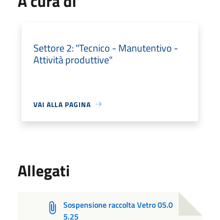
A cura di
Settore 2: "Tecnico - Manutentivo -
Attività produttive"
VAI ALLA PAGINA
Allegati
Sospensione raccolta Vetro 05.0
5.25