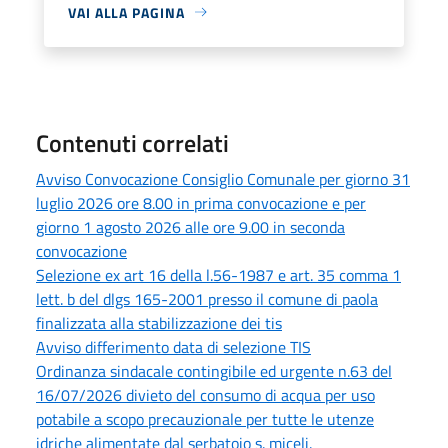
VAI ALLA PAGINA
Contenuti correlati
Avviso Convocazione Consiglio Comunale per giorno 31
luglio 2026 ore 8.00 in prima convocazione e per
giorno 1 agosto 2026 alle ore 9.00 in seconda
convocazione
Selezione ex art 16 della l.56-1987 e art. 35 comma 1
lett. b del dlgs 165-2001 presso il comune di paola
finalizzata alla stabilizzazione dei tis
Avviso differimento data di selezione TIS
Ordinanza sindacale contingibile ed urgente n.63 del
16/07/2026 divieto del consumo di acqua per uso
potabile a scopo precauzionale per tutte le utenze
idriche alimentate dal serbatoio s. miceli.