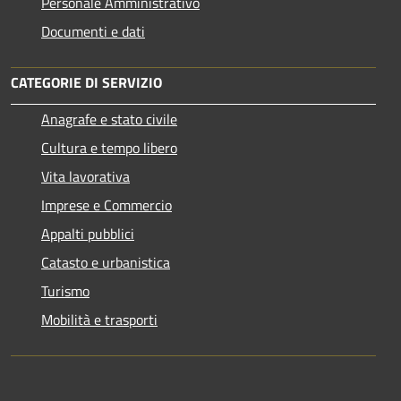
Personale Amministrativo
Documenti e dati
CATEGORIE DI SERVIZIO
Anagrafe e stato civile
Cultura e tempo libero
Vita lavorativa
Imprese e Commercio
Appalti pubblici
Catasto e urbanistica
Turismo
Mobilità e trasporti