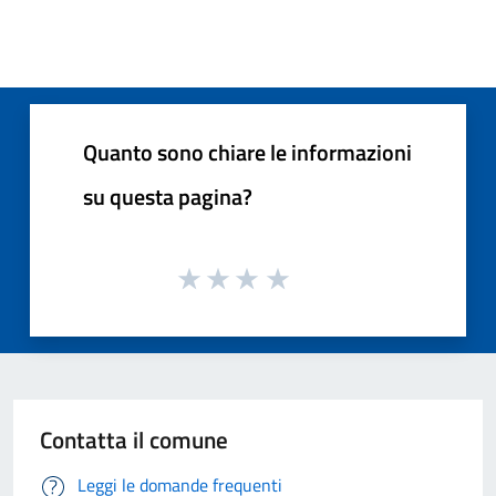
Quanto sono chiare le informazioni
su questa pagina?
Contatta il comune
Leggi le domande frequenti