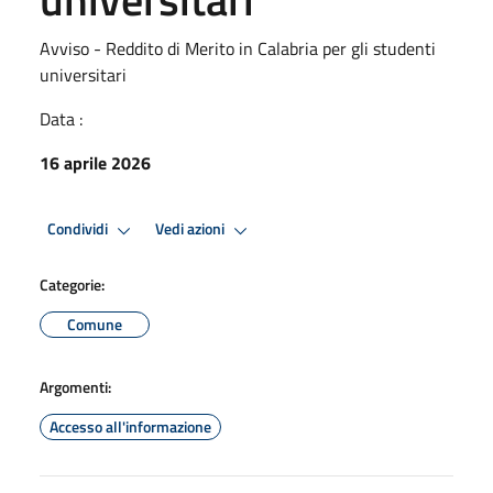
Avviso - Reddito di Merito in Calabria per gli studenti
universitari
Data :
16 aprile 2026
Condividi
Vedi azioni
Categorie:
Comune
Argomenti:
Accesso all'informazione