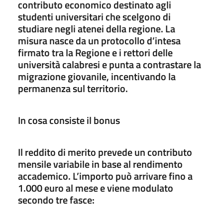
contributo economico destinato agli
studenti universitari che scelgono di
studiare negli atenei della regione. La
misura nasce da un protocollo d’intesa
firmato tra la Regione e i rettori delle
università calabresi e punta a contrastare la
migrazione giovanile, incentivando la
permanenza sul territorio.
In cosa consiste il bonus
Il reddito di merito prevede un contributo
mensile variabile in base al rendimento
accademico. L’importo può arrivare fino a
1.000 euro al mese e viene modulato
secondo tre fasce: