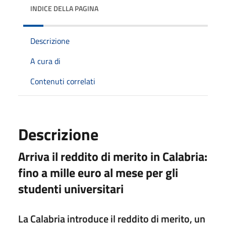
INDICE DELLA PAGINA
Descrizione
A cura di
Contenuti correlati
Descrizione
Arriva il reddito di merito in Calabria:
fino a mille euro al mese per gli
studenti universitari
La Calabria introduce il reddito di merito, un