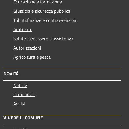
Educazione e formazione
Giustizia e sicurezza pubblica
Tributi,finanze e contravvenzioni
Ambiente
Salute, benessere e assistenza
Autorizzazioni
Agricoltura e pesca
NOVITÀ
Notizie
Comunicati
Avvisi
VIVERE IL COMUNE