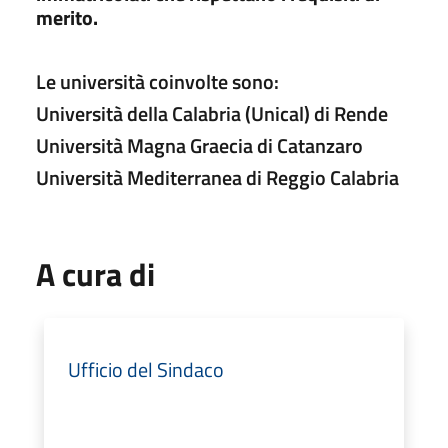
merito.
Le università coinvolte sono:
Università della Calabria (Unical) di Rende
Università Magna Graecia di Catanzaro
Università Mediterranea di Reggio Calabria
A cura di
Ufficio del Sindaco