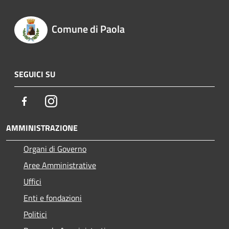
Comune di Paola
SEGUICI SU
Facebook
Instagram
AMMINISTRAZIONE
Organi di Governo
Aree Amministrative
Uffici
Enti e fondazioni
Politici