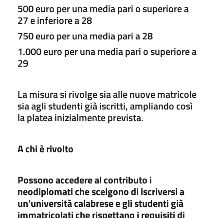
500 euro per una media pari o superiore a
27 e inferiore a 28
750 euro per una media pari a 28
1.000 euro per una media pari o superiore a
29
La misura si rivolge sia alle nuove matricole
sia agli studenti già iscritti, ampliando così
la platea inizialmente prevista.
A chi è rivolto
Possono accedere al contributo i
neodiplomati che scelgono di iscriversi a
un’università calabrese e gli studenti già
immatricolati che rispettano i requisiti di