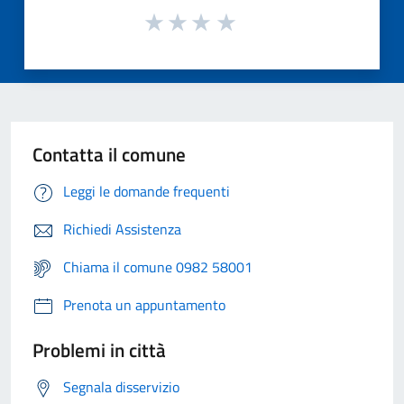
Contatta il comune
Leggi le domande frequenti
Richiedi Assistenza
Chiama il comune 0982 58001
Prenota un appuntamento
Problemi in città
Segnala disservizio