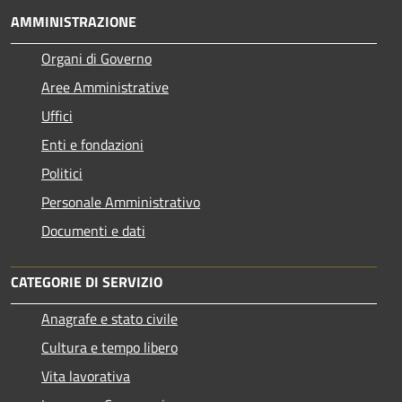
AMMINISTRAZIONE
Organi di Governo
Aree Amministrative
Uffici
Enti e fondazioni
Politici
Personale Amministrativo
Documenti e dati
CATEGORIE DI SERVIZIO
Anagrafe e stato civile
Cultura e tempo libero
Vita lavorativa