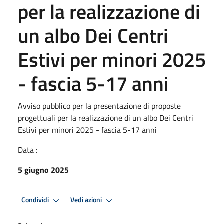
per la realizzazione di
un albo Dei Centri
Estivi per minori 2025
- fascia 5-17 anni
Avviso pubblico per la presentazione di proposte
progettuali per la realizzazione di un albo Dei Centri
Estivi per minori 2025 - fascia 5-17 anni
Data :
5 giugno 2025
Condividi
Vedi azioni