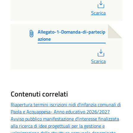
PDF
Scarica
Allegato-1-Domanda-di-partecip
azione
PDF
Scarica
Contenuti correlati
Riapertura termini iscrizioni nidi d'infanzia comunali di
Paola e Acquappesa- Anno educativo 2026/2027
Avviso pubblico manifestazione d'interesse finalizzata
alla ricerca di idee progettuali per la gestione e