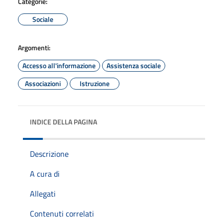
Categorie:
Sociale
Argomenti:
Accesso all'informazione
Assistenza sociale
Associazioni
Istruzione
INDICE DELLA PAGINA
Descrizione
A cura di
Allegati
Contenuti correlati