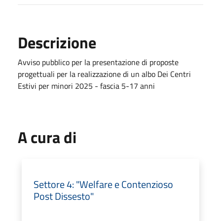
Descrizione
Avviso pubblico per la presentazione di proposte
progettuali per la realizzazione di un albo Dei Centri
Estivi per minori 2025 - fascia 5-17 anni
A cura di
Settore 4: "Welfare e Contenzioso
Post Dissesto"