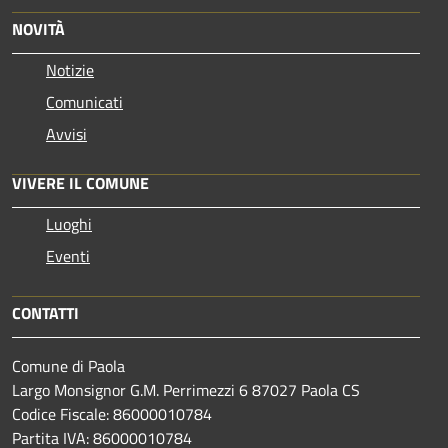
NOVITÀ
Notizie
Comunicati
Avvisi
VIVERE IL COMUNE
Luoghi
Eventi
CONTATTI
Comune di Paola
Largo Monsignor G.M. Perrimezzi 6 87027 Paola CS
Codice Fiscale: 86000010784
Partita IVA: 86000010784