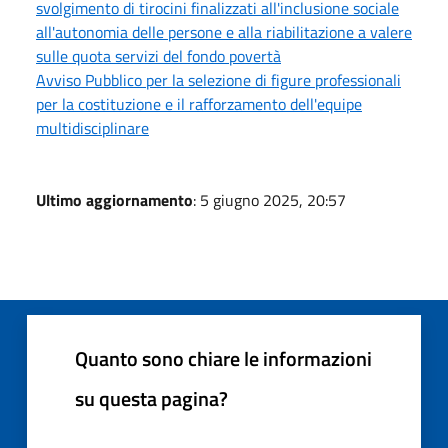
svolgimento di tirocini finalizzati all'inclusione sociale
all'autonomia delle persone e alla riabilitazione a valere
sulle quota servizi del fondo povertà
Avviso Pubblico per la selezione di figure professionali
per la costituzione e il rafforzamento dell'equipe
multidisciplinare
Ultimo aggiornamento
: 5 giugno 2025, 20:57
Quanto sono chiare le informazioni
su questa pagina?