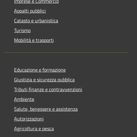
Imprese e Commercio
Appalti pubblici
Catasto e urbanistica
Turismo
Mobilità e trasporti
Educazione e formazione
Giustizia e sicurezza pubblica
Tributi,finanze e contravvenzioni
Ambiente
Salute, benessere e assistenza
Autorizzazioni
Agricoltura e pesca