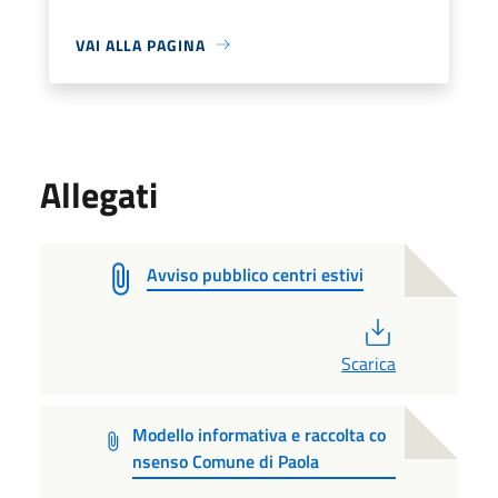
VAI ALLA PAGINA
Allegati
Avviso pubblico centri estivi
PDF
Scarica
Modello informativa e raccolta co
nsenso Comune di Paola