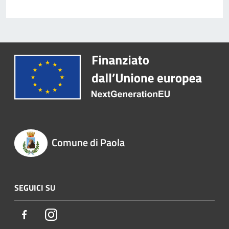
Comune di Paola
SEGUICI SU
Facebook
Instagram