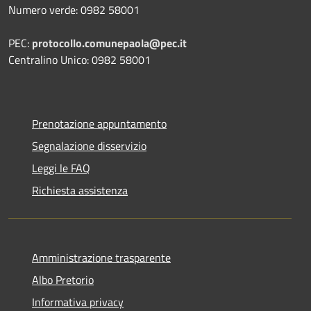
Numero verde: 0982 58001
PEC:
protocollo.comunepaola@pec.it
Centralino Unico: 0982 58001
Prenotazione appuntamento
Segnalazione disservizio
Leggi le FAQ
Richiesta assistenza
Amministrazione trasparente
Albo Pretorio
Informativa privacy