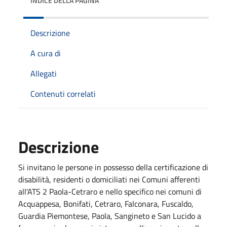
INDICE DELLA PAGINA
Descrizione
A cura di
Allegati
Contenuti correlati
Descrizione
Si invitano le persone in possesso della certificazione di
disabilità, residenti o domiciliati nei Comuni afferenti
all'ATS 2 Paola-Cetraro e nello specifico nei comuni di
Acquappesa, Bonifati, Cetraro, Falconara, Fuscaldo,
Guardia Piemontese, Paola, Sangineto e San Lucido a