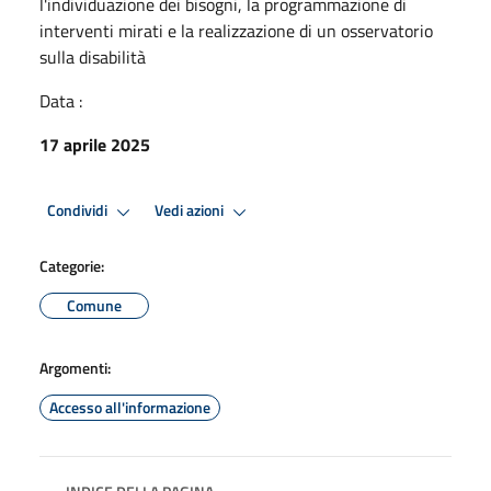
l'individuazione dei bisogni, la programmazione di
interventi mirati e la realizzazione di un osservatorio
sulla disabilità
Data :
17 aprile 2025
Condividi
Vedi azioni
Categorie:
Comune
Argomenti:
Accesso all'informazione