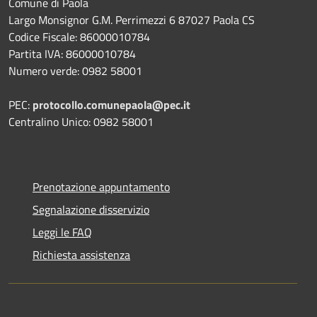
Comune di Paola
Largo Monsignor G.M. Perrimezzi 6 87027 Paola CS
Codice Fiscale: 86000010784
Partita IVA: 86000010784
Numero verde: 0982 58001
PEC:
protocollo.comunepaola@pec.it
Centralino Unico: 0982 58001
Prenotazione appuntamento
Segnalazione disservizio
Leggi le FAQ
Richiesta assistenza