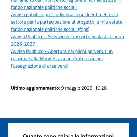
fondo nazionale politiche sociali
Avviso pubblico per l'individuazione di enti del terzo
settore per la partecipazione al progetto la mia estate -
fondo nazionale politiche sociali (fnps)
Avviso Pubblico - Servizio di Trasporto Scolastico anno
2026-2027
Avviso Pubblico - Apertura dei plichi pervenuti in
relazione alla Manifestazione d'interesse per
l'assegnazione di aree verdi
Ultimo aggiornamento
: 9 maggio 2025, 10:28
Quanto sono chiare le informazioni