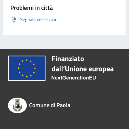
Problemi in città
Segnala disservizio
Comune di Paola