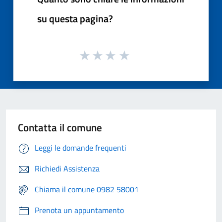
su questa pagina?
Contatta il comune
Leggi le domande frequenti
Richiedi Assistenza
Chiama il comune 0982 58001
Prenota un appuntamento