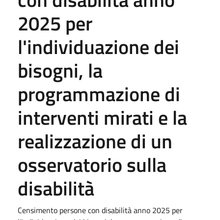
2025 per
l'individuazione dei
bisogni, la
programmazione di
interventi mirati e la
realizzazione di un
osservatorio sulla
disabilità
Censimento persone con disabilità anno 2025 per