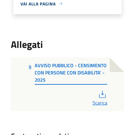
VAI ALLA PAGINA
Allegati
AVVISO PUBBLICO - CENSIMENTO
CON PERSONE CON DISABILITA' -
2025
PDF
Scarica