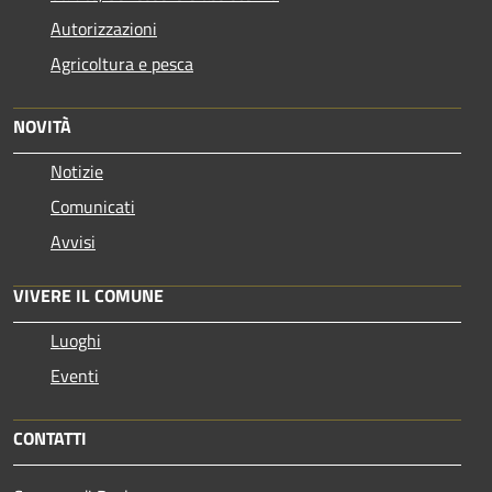
Autorizzazioni
Agricoltura e pesca
NOVITÀ
Notizie
Comunicati
Avvisi
VIVERE IL COMUNE
Luoghi
Eventi
CONTATTI