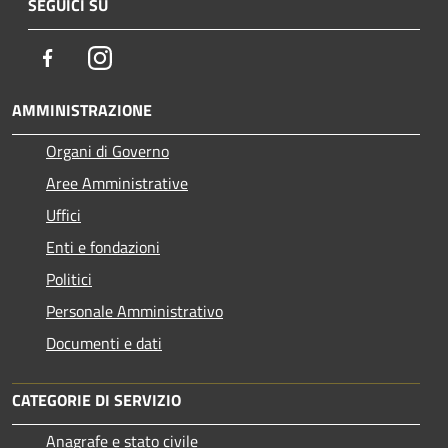
SEGUICI SU
Facebook
Instagram
AMMINISTRAZIONE
Organi di Governo
Aree Amministrative
Uffici
Enti e fondazioni
Politici
Personale Amministrativo
Documenti e dati
CATEGORIE DI SERVIZIO
Anagrafe e stato civile