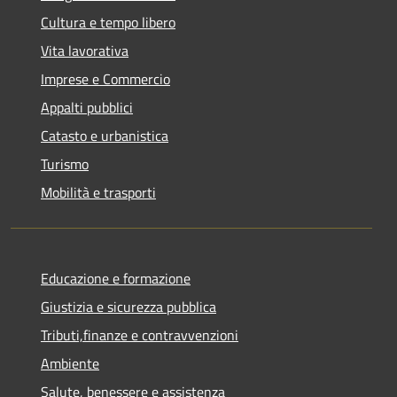
Cultura e tempo libero
Vita lavorativa
Imprese e Commercio
Appalti pubblici
Catasto e urbanistica
Turismo
Mobilità e trasporti
Educazione e formazione
Giustizia e sicurezza pubblica
Tributi,finanze e contravvenzioni
Ambiente
Salute, benessere e assistenza