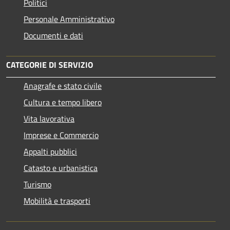
Politici
Personale Amministrativo
Documenti e dati
CATEGORIE DI SERVIZIO
Anagrafe e stato civile
Cultura e tempo libero
Vita lavorativa
Imprese e Commercio
Appalti pubblici
Catasto e urbanistica
Turismo
Mobilità e trasporti