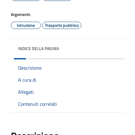
Argomenti:
Istruzione
Trasporto pubblico
INDICE DELLA PAGINA
Descrizione
A cura di
Allegati
Contenuti correlati