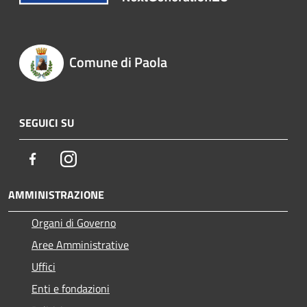
Comune di Paola
SEGUICI SU
Facebook
Instagram
AMMINISTRAZIONE
Organi di Governo
Aree Amministrative
Uffici
Enti e fondazioni