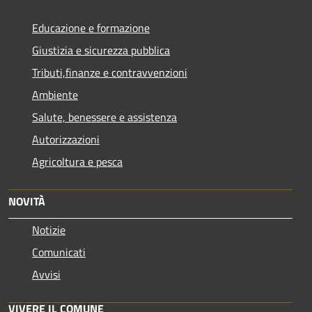
Educazione e formazione
Giustizia e sicurezza pubblica
Tributi,finanze e contravvenzioni
Ambiente
Salute, benessere e assistenza
Autorizzazioni
Agricoltura e pesca
NOVITÀ
Notizie
Comunicati
Avvisi
VIVERE IL COMUNE