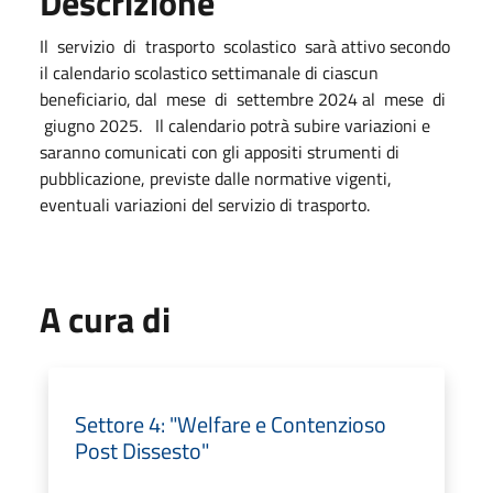
Descrizione
Il servizio di trasporto scolastico sarà attivo secondo
il calendario scolastico settimanale di ciascun
beneficiario, dal mese di settembre 2024 al mese di
giugno 2025. Il calendario potrà subire variazioni e
saranno comunicati con gli appositi strumenti di
pubblicazione, previste dalle normative vigenti,
eventuali variazioni del servizio di trasporto.
A cura di
Settore 4: "Welfare e Contenzioso
Post Dissesto"