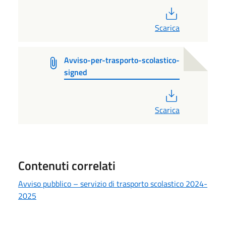
PDF
Scarica
Avviso-per-trasporto-scolastico-
signed
PDF
Scarica
Contenuti correlati
Avviso pubblico – servizio di trasporto scolastico 2024-
2025