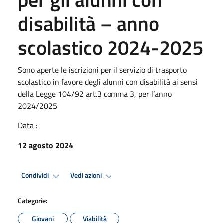
disabilità – anno
scolastico 2024-2025
Sono aperte le iscrizioni per il servizio di trasporto
scolastico in favore degli alunni con disabilità ai sensi
della Legge 104/92 art.3 comma 3, per l’anno
2024/2025
Data :
12 agosto 2024
Condividi
Vedi azioni
Categorie:
Giovani
Viabilità