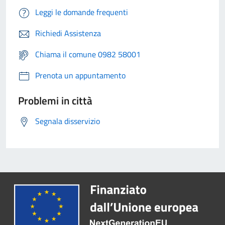
Leggi le domande frequenti
Richiedi Assistenza
Chiama il comune 0982 58001
Prenota un appuntamento
Problemi in città
Segnala disservizio