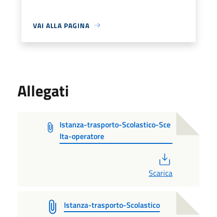
VAI ALLA PAGINA
Allegati
Istanza-trasporto-Scolastico-Sce
lta-operatore
PDF
Scarica
Istanza-trasporto-Scolastico