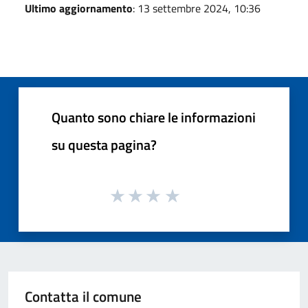
Ultimo aggiornamento
: 13 settembre 2024, 10:36
Quanto sono chiare le informazioni
su questa pagina?
Contatta il comune