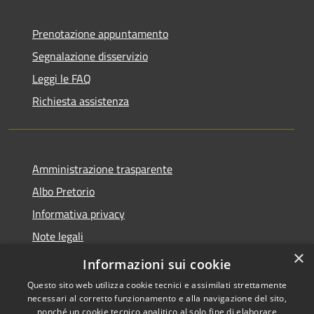
Prenotazione appuntamento
Segnalazione disservizio
Leggi le FAQ
Richiesta assistenza
Amministrazione trasparente
Albo Pretorio
Informativa privacy
Note legali
×
Dichiarazione di accessibilità
Informazioni sui cookie
Questo sito web utilizza cookie tecnici e assimilati strettamente
necessari al corretto funzionamento e alla navigazione del sito,
nonché un cookie tecnico analitico al solo fine di elaborare