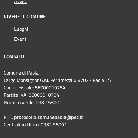
Avvisi
VIVERE IL COMUNE
Luoghi
Eventi
CONTATTI
Comune di Paola
Largo Monsignor G.M. Perrimezzi 6 87027 Paola CS
Codice Fiscale: 86000010784
Partita IVA: 86000010784
Numero verde: 0982 58001
PEC:
protocollo.comunepaola@pec.it
Centralino Unico: 0982 58001