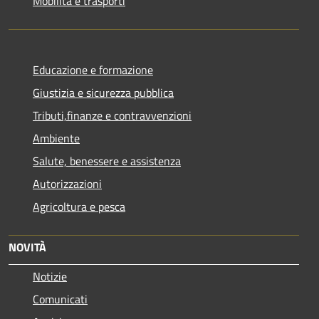
Mobilità e trasporti
Educazione e formazione
Giustizia e sicurezza pubblica
Tributi,finanze e contravvenzioni
Ambiente
Salute, benessere e assistenza
Autorizzazioni
Agricoltura e pesca
NOVITÀ
Notizie
Comunicati