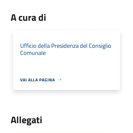
A cura di
Ufficio della Presidenza del Consiglio
Comunale
VAI ALLA PAGINA
Allegati