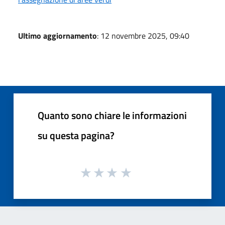
Ultimo aggiornamento
: 12 novembre 2025, 09:40
Quanto sono chiare le informazioni
su questa pagina?