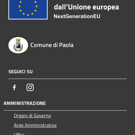
Comune di Paola
SEGUICI SU
Facebook
Instagram
AMMINISTRAZIONE
Organi di Governo
Aree Amministrative
Uffici