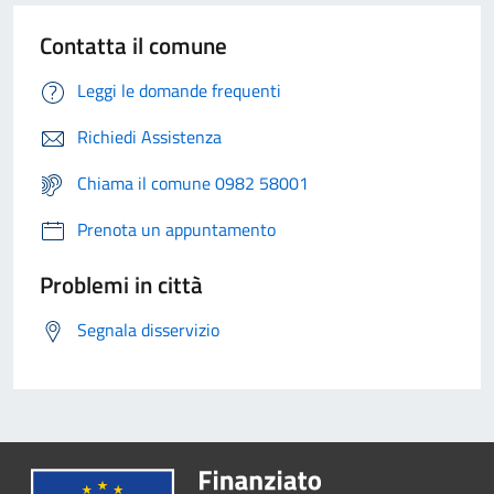
Contatta il comune
Leggi le domande frequenti
Richiedi Assistenza
Chiama il comune 0982 58001
Prenota un appuntamento
Problemi in città
Segnala disservizio