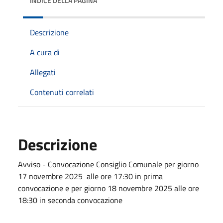
INDICE DELLA PAGINA
Descrizione
A cura di
Allegati
Contenuti correlati
Descrizione
Avviso - Convocazione Consiglio Comunale per giorno
17 novembre 2025 alle ore 17:30 in prima
convocazione e per giorno 18 novembre 2025 alle ore
18:30 in seconda convocazione