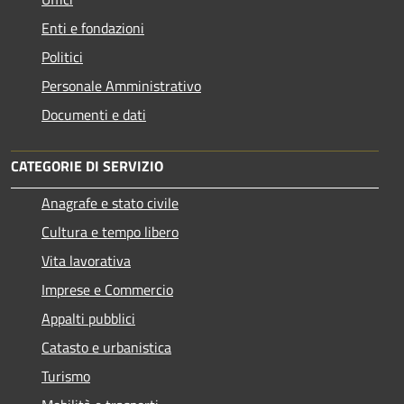
Enti e fondazioni
Politici
Personale Amministrativo
Documenti e dati
CATEGORIE DI SERVIZIO
Anagrafe e stato civile
Cultura e tempo libero
Vita lavorativa
Imprese e Commercio
Appalti pubblici
Catasto e urbanistica
Turismo