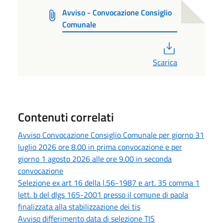
Avviso - Convocazione Consiglio
Comunale
PDF
Scarica
Contenuti correlati
Avviso Convocazione Consiglio Comunale per giorno 31
luglio 2026 ore 8.00 in prima convocazione e per
giorno 1 agosto 2026 alle ore 9.00 in seconda
convocazione
Selezione ex art 16 della l.56-1987 e art. 35 comma 1
lett. b del dlgs 165-2001 presso il comune di paola
finalizzata alla stabilizzazione dei tis
Avviso differimento data di selezione TIS