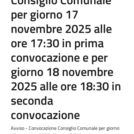
per giorno 17
novembre 2025 alle
ore 17:30 in prima
convocazione e per
giorno 18 novembre
2025 alle ore 18:30 in
seconda
convocazione
Avviso - Convocazione Consiglio Comunale per giorno