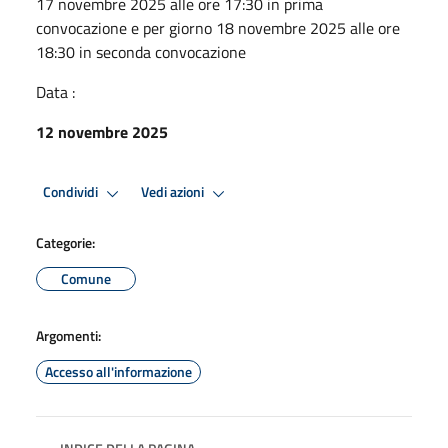
17 novembre 2025 alle ore 17:30 in prima
convocazione e per giorno 18 novembre 2025 alle ore
18:30 in seconda convocazione
Data :
12 novembre 2025
Condividi
Vedi azioni
Categorie:
Comune
Argomenti:
Accesso all'informazione