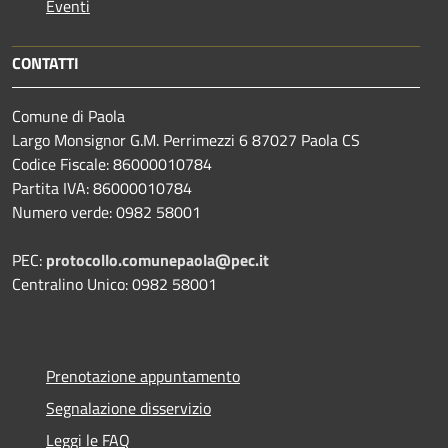
Eventi
CONTATTI
Comune di Paola
Largo Monsignor G.M. Perrimezzi 6 87027 Paola CS
Codice Fiscale: 86000010784
Partita IVA: 86000010784
Numero verde: 0982 58001
PEC:
protocollo.comunepaola@pec.it
Centralino Unico: 0982 58001
Prenotazione appuntamento
Segnalazione disservizio
Leggi le FAQ