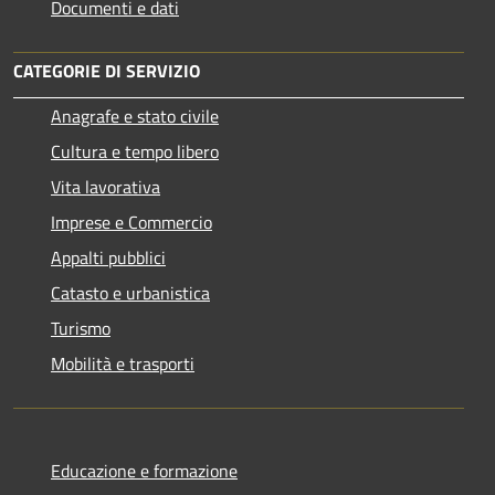
Documenti e dati
CATEGORIE DI SERVIZIO
Anagrafe e stato civile
Cultura e tempo libero
Vita lavorativa
Imprese e Commercio
Appalti pubblici
Catasto e urbanistica
Turismo
Mobilità e trasporti
Educazione e formazione