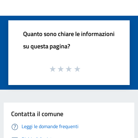
Quanto sono chiare le informazioni
su questa pagina?
Contatta il comune
Leggi le domande frequenti