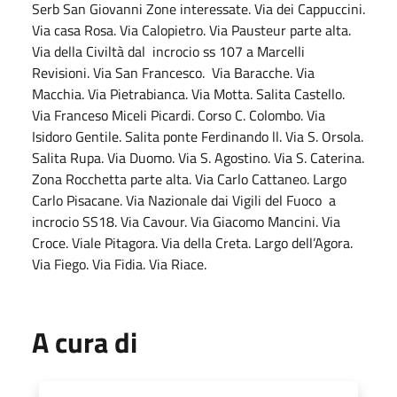
Serb San Giovanni Zone interessate. Via dei Cappuccini.
Via casa Rosa. Via Calopietro. Via Pausteur parte alta.
Via della Civiltà dal incrocio ss 107 a Marcelli
Revisioni. Via San Francesco. Via Baracche. Via
Macchia. Via Pietrabianca. Via Motta. Salita Castello.
Via Franceso Miceli Picardi. Corso C. Colombo. Via
Isidoro Gentile. Salita ponte Ferdinando ll. Via S. Orsola.
Salita Rupa. Via Duomo. Via S. Agostino. Via S. Caterina.
Zona Rocchetta parte alta. Via Carlo Cattaneo. Largo
Carlo Pisacane. Via Nazionale dai Vigili del Fuoco a
incrocio SS18. Via Cavour. Via Giacomo Mancini. Via
Croce. Viale Pitagora. Via della Creta. Largo dell’Agora.
Via Fiego. Via Fidia. Via Riace.
A cura di