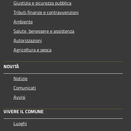
Giustizia e sicurezza pubblica
Tributi,finanze e contravvenzioni
Ambiente
Salute, benessere e assistenza
Autorizzazioni
Agricoltura e pesca
NOVITÀ
Notizie
Comunicati
Avvisi
VIVERE IL COMUNE
Luoghi