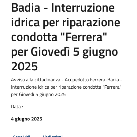
Badia - Interruzione
idrica per riparazione
condotta "Ferrera"
per Giovedì 5 giugno
2025
Avviso alla cittadinanza - Acquedotto Ferrera-Badia -
Interruzione idrica per riparazione condotta "Ferrera"
per Giovedì 5 giugno 2025
Data :
4 giugno 2025