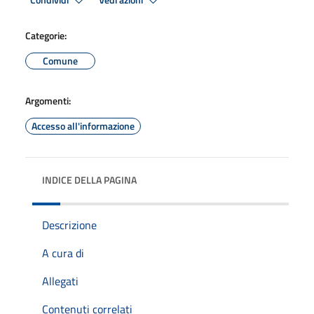
Condividi
Vedi azioni
Categorie:
Comune
Argomenti:
Accesso all'informazione
INDICE DELLA PAGINA
Descrizione
A cura di
Allegati
Contenuti correlati