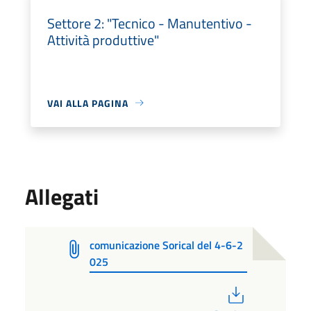
Settore 2: "Tecnico - Manutentivo -
Attività produttive"
VAI ALLA PAGINA
Allegati
comunicazione Sorical del 4-6-2
025
PDF