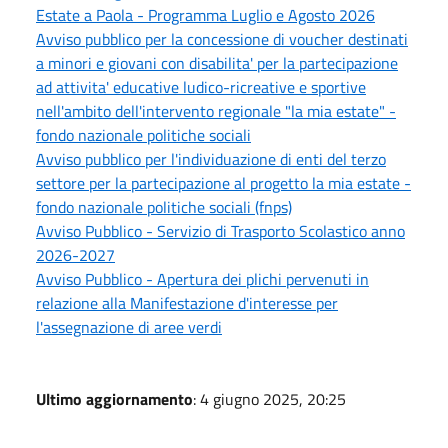
Estate a Paola - Programma Luglio e Agosto 2026
Avviso pubblico per la concessione di voucher destinati
a minori e giovani con disabilita' per la partecipazione
ad attivita' educative ludico-ricreative e sportive
nell'ambito dell'intervento regionale "la mia estate" -
fondo nazionale politiche sociali
Avviso pubblico per l'individuazione di enti del terzo
settore per la partecipazione al progetto la mia estate -
fondo nazionale politiche sociali (fnps)
Avviso Pubblico - Servizio di Trasporto Scolastico anno
2026-2027
Avviso Pubblico - Apertura dei plichi pervenuti in
relazione alla Manifestazione d'interesse per
l'assegnazione di aree verdi
Ultimo aggiornamento
: 4 giugno 2025, 20:25