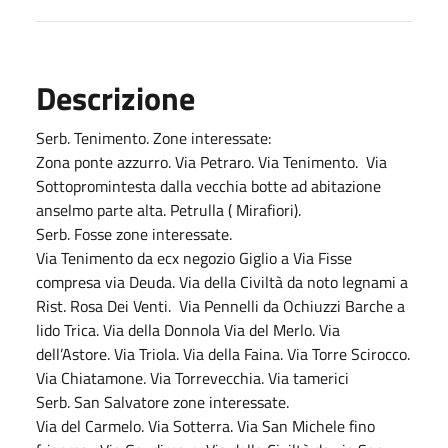
Descrizione
Serb. Tenimento. Zone interessate:
Zona ponte azzurro. Via Petraro. Via Tenimento. Via
Sottopromintesta dalla vecchia botte ad abitazione
anselmo parte alta. Petrulla ( Mirafiori).
Serb. Fosse zone interessate.
Via Tenimento da ecx negozio Giglio a Via Fisse
compresa via Deuda. Via della Civiltà da noto legnami a
Rist. Rosa Dei Venti. Via Pennelli da Ochiuzzi Barche a
lido Trica. Via della Donnola Via del Merlo. Via
dell’Astore. Via Triola. Via della Faina. Via Torre Scirocco.
Via Chiatamone. Via Torrevecchia. Via tamerici
Serb. San Salvatore zone interessate.
Via del Carmelo. Via Sotterra. Via San Michele fino