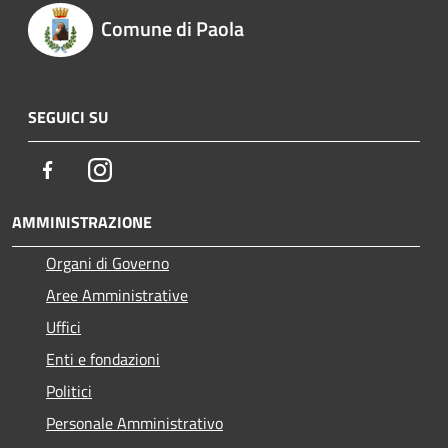
Comune di Paola
SEGUICI SU
Facebook
Instagram
AMMINISTRAZIONE
Organi di Governo
Aree Amministrative
Uffici
Enti e fondazioni
Politici
Personale Amministrativo