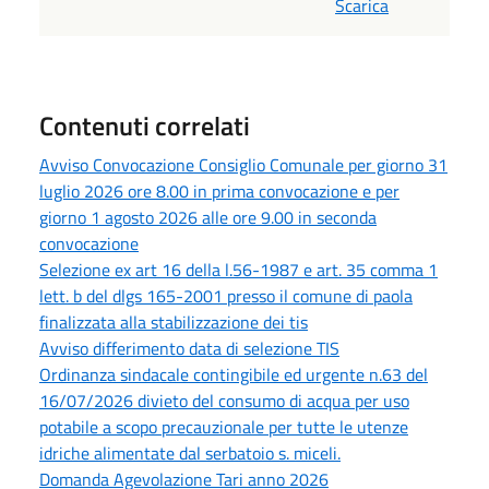
Scarica
Contenuti correlati
Avviso Convocazione Consiglio Comunale per giorno 31
luglio 2026 ore 8.00 in prima convocazione e per
giorno 1 agosto 2026 alle ore 9.00 in seconda
convocazione
Selezione ex art 16 della l.56-1987 e art. 35 comma 1
lett. b del dlgs 165-2001 presso il comune di paola
finalizzata alla stabilizzazione dei tis
Avviso differimento data di selezione TIS
Ordinanza sindacale contingibile ed urgente n.63 del
16/07/2026 divieto del consumo di acqua per uso
potabile a scopo precauzionale per tutte le utenze
idriche alimentate dal serbatoio s. miceli.
Domanda Agevolazione Tari anno 2026