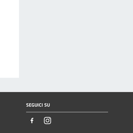
SEGUICI SU
Facebook
Instagram