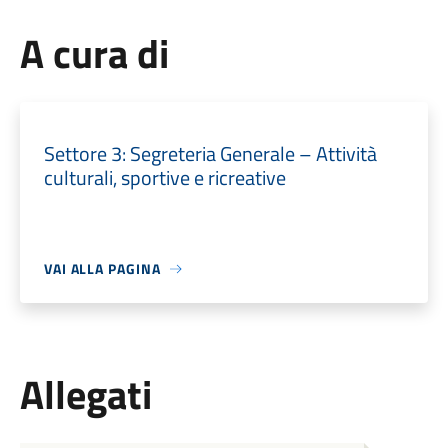
A cura di
Settore 3: Segreteria Generale – Attività
culturali, sportive e ricreative
VAI ALLA PAGINA
Allegati