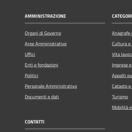
AMMINISTRAZIONE
CATEGORI
Organi di Governo
Anagrafe e
Aree Amministrative
Cultura e
Uffici
Vita lavor
Enti e fondazioni
Imprese 
Politici
Appalti pu
Personale Amministrativo
Catasto e
Documenti e dati
Turismo
Mobilità e
CONTATTI