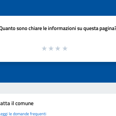
Quanto sono chiare le informazioni su questa pagina
atta il comune
Leggi le domande frequenti