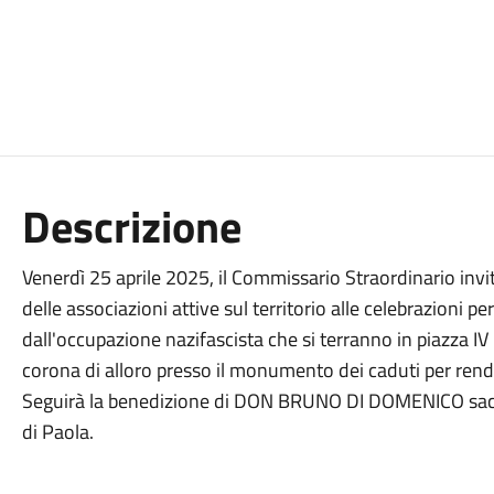
Descrizione
Venerdì 25 aprile 2025, il Commissario Straordinario invit
delle associazioni attive sul territorio alle celebrazioni per
dall'occupazione nazifascista che si terranno in piazza 
corona di alloro presso il monumento dei caduti per rend
Seguirà la benedizione di DON BRUNO DI DOMENICO sacer
di Paola.