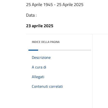
25 Aprile 1945 - 25 Aprile 2025
Data :
23 aprile 2025
INDICE DELLA PAGINA
Descrizione
A cura di
Allegati
Contenuti correlati