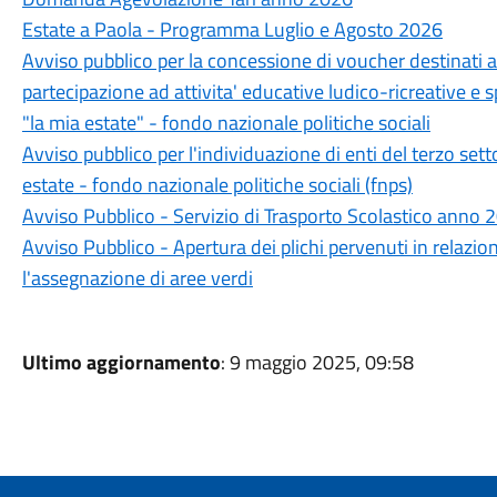
Estate a Paola - Programma Luglio e Agosto 2026
Avviso pubblico per la concessione di voucher destinati a 
partecipazione ad attivita' educative ludico-ricreative e s
"la mia estate" - fondo nazionale politiche sociali
Avviso pubblico per l'individuazione di enti del terzo sett
estate - fondo nazionale politiche sociali (fnps)
Avviso Pubblico - Servizio di Trasporto Scolastico anno
Avviso Pubblico - Apertura dei plichi pervenuti in relazio
l'assegnazione di aree verdi
Ultimo aggiornamento
: 9 maggio 2025, 09:58