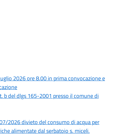
uglio 2026 ore 8.00 in prima convocazione e
ocazione
tt. b del dlgs 165-2001 presso il comune di
/07/2026 divieto del consumo di acqua per
iche alimentate dal serbatoio s. miceli.