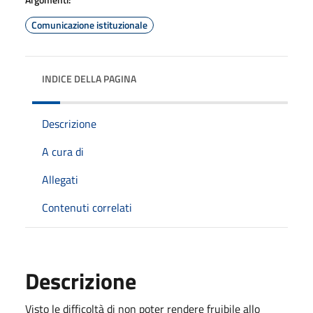
Comunicazione istituzionale
INDICE DELLA PAGINA
Descrizione
A cura di
Allegati
Contenuti correlati
Descrizione
Visto le difficoltà di non poter rendere fruibile allo