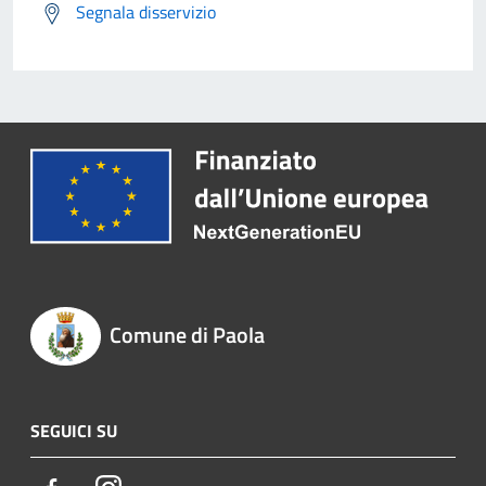
Segnala disservizio
Comune di Paola
SEGUICI SU