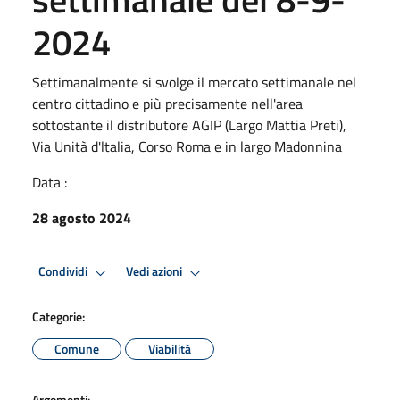
2024
Settimanalmente si svolge il mercato settimanale nel
centro cittadino e più precisamente nell'area
sottostante il distributore AGIP (Largo Mattia Preti),
Via Unità d'ltalia, Corso Roma e in largo Madonnina
Data :
28 agosto 2024
Condividi
Vedi azioni
Categorie:
Comune
Viabilità
Argomenti: