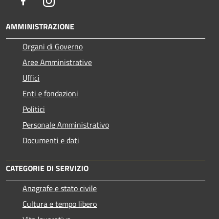
Facebook
Instagram
AMMINISTRAZIONE
Organi di Governo
Aree Amministrative
Uffici
Enti e fondazioni
Politici
Personale Amministrativo
Documenti e dati
CATEGORIE DI SERVIZIO
Anagrafe e stato civile
Cultura e tempo libero