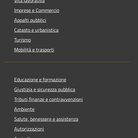
Vita lavorativa
Imprese e Commercio
Appalti pubblici
Catasto e urbanistica
Turismo
Mobilità e trasporti
Educazione e formazione
Giustizia e sicurezza pubblica
Tributi,finanze e contravvenzioni
Ambiente
Salute, benessere e assistenza
Autorizzazioni