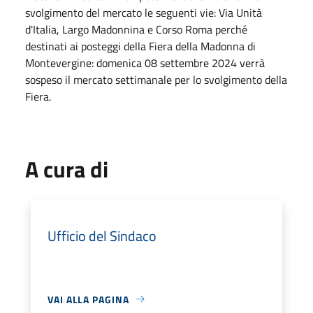
svolgimento del mercato le seguenti vie: Via Unità
d'Italia, Largo Madonnina e Corso Roma perché
destinati ai posteggi della Fiera della Madonna di
Montevergine: domenica 08 settembre 2024 verrà
sospeso il mercato settimanale per lo svolgimento della
Fiera.
A cura di
Ufficio del Sindaco
VAI ALLA PAGINA