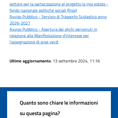
settore per la partecipazione al progetto la mia estate -
fondo nazionale politiche sociali (fnps)
Avviso Pubblico - Servizio di Trasporto Scolastico anno
2026-2027
Avviso Pubblico - Apertura dei plichi pervenuti in
relazione alla Manifestazione d'interesse per
l'assegnazione di aree verdi
Ultimo aggiornamento
: 13 settembre 2024, 11:16
Quanto sono chiare le informazioni
su questa pagina?