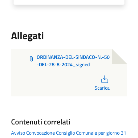
Allegati
ORDINANZA-DEL-SINDACO-N.-50
-DEL-28-8-2024_signed
PDF
Scarica
Contenuti correlati
Avviso Convocazione Consiglio Comunale per giorno 31