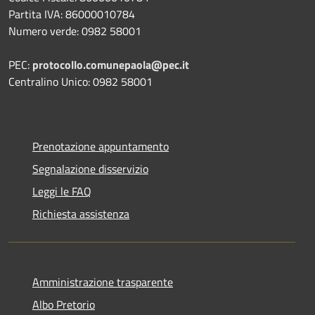
Partita IVA: 86000010784
Numero verde: 0982 58001
PEC:
protocollo.comunepaola@pec.it
Centralino Unico: 0982 58001
Prenotazione appuntamento
Segnalazione disservizio
Leggi le FAQ
Richiesta assistenza
Amministrazione trasparente
Albo Pretorio