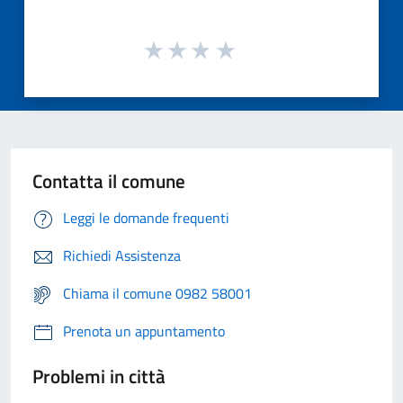
Contatta il comune
Leggi le domande frequenti
Richiedi Assistenza
Chiama il comune 0982 58001
Prenota un appuntamento
Problemi in città