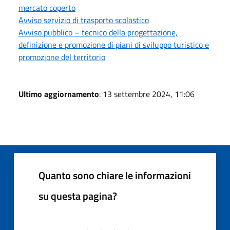
mercato coperto
Avviso servizio di trasporto scolastico
Avviso pubblico – tecnico della progettazione,
definizione e promozione di piani di sviluppo turistico e
promozione del territorio
Ultimo aggiornamento
: 13 settembre 2024, 11:06
Quanto sono chiare le informazioni
su questa pagina?