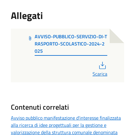
Allegati
AVVISO-PUBBLICO-SERVIZIO-DI-T
RASPORTO-SCOLASTICO-2024-2
025
PDF
Scarica
Contenuti correlati
Avviso pubblico manifestazione d'interesse finalizzata
alla ricerca di idee progettuali per la gestione e
valorizzazione della struttura comunale denominata