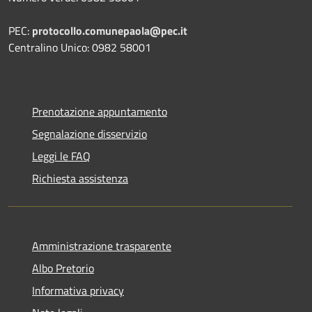
PEC:
protocollo.comunepaola@pec.it
Centralino Unico: 0982 58001
Prenotazione appuntamento
Segnalazione disservizio
Leggi le FAQ
Richiesta assistenza
Amministrazione trasparente
Albo Pretorio
Informativa privacy