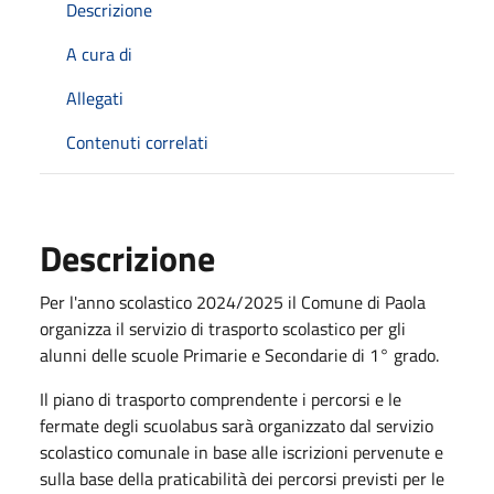
Descrizione
A cura di
Allegati
Contenuti correlati
Descrizione
Per l'anno scolastico 2024/2025 il Comune di Paola
organizza il servizio di trasporto scolastico per gli
alunni delle scuole Primarie e Secondarie di 1° grado.
Il piano di trasporto comprendente i percorsi e le
fermate degli scuolabus sarà organizzato dal servizio
scolastico comunale in base alle iscrizioni pervenute e
sulla base della praticabilità dei percorsi previsti per le