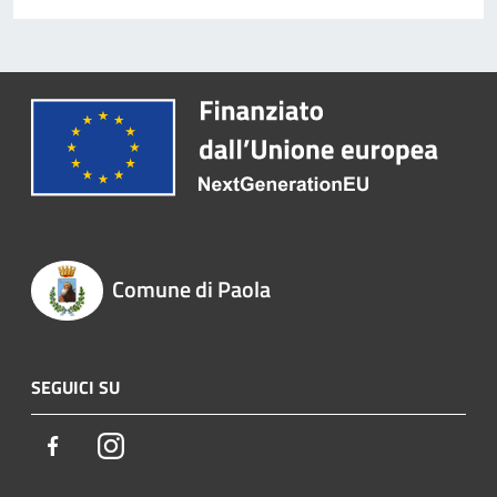
Comune di Paola
SEGUICI SU
Facebook
Instagram