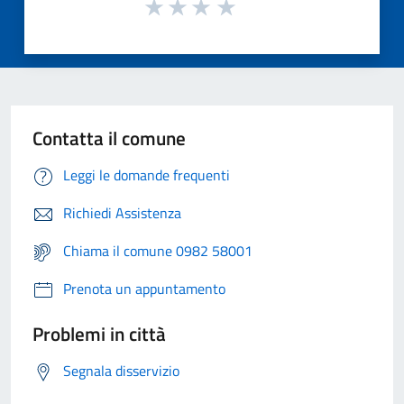
Contatta il comune
Leggi le domande frequenti
Richiedi Assistenza
Chiama il comune 0982 58001
Prenota un appuntamento
Problemi in città
Segnala disservizio