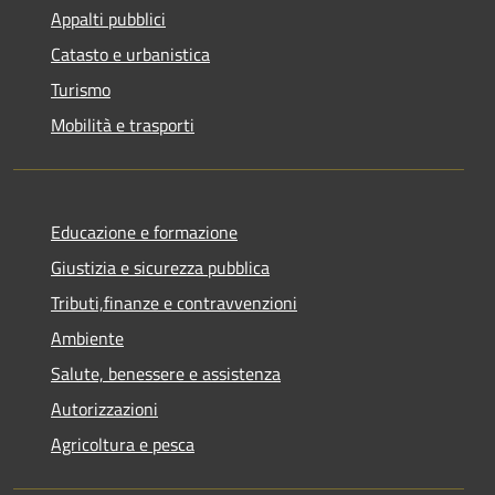
Appalti pubblici
Catasto e urbanistica
Turismo
Mobilità e trasporti
Educazione e formazione
Giustizia e sicurezza pubblica
Tributi,finanze e contravvenzioni
Ambiente
Salute, benessere e assistenza
Autorizzazioni
Agricoltura e pesca