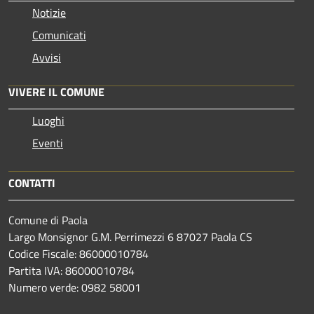
Notizie
Comunicati
Avvisi
VIVERE IL COMUNE
Luoghi
Eventi
CONTATTI
Comune di Paola
Largo Monsignor G.M. Perrimezzi 6 87027 Paola CS
Codice Fiscale: 86000010784
Partita IVA: 86000010784
Numero verde: 0982 58001