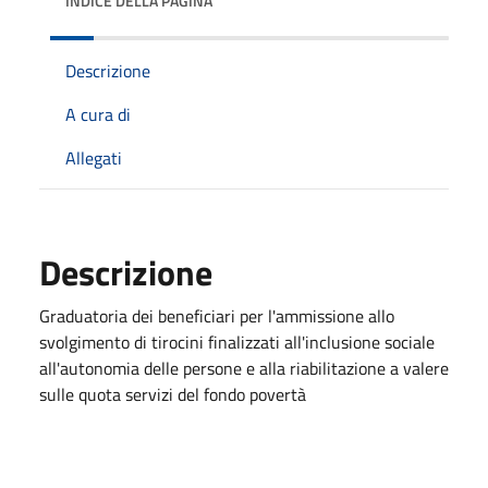
INDICE DELLA PAGINA
Descrizione
A cura di
Allegati
Descrizione
Graduatoria dei beneficiari per l'ammissione allo
svolgimento di tirocini finalizzati all'inclusione sociale
all'autonomia delle persone e alla riabilitazione a valere
sulle quota servizi del fondo povertà