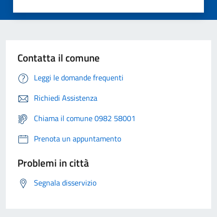
Contatta il comune
Leggi le domande frequenti
Richiedi Assistenza
Chiama il comune 0982 58001
Prenota un appuntamento
Problemi in città
Segnala disservizio