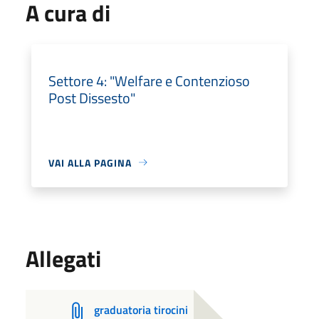
A cura di
Settore 4: "Welfare e Contenzioso
Post Dissesto"
VAI ALLA PAGINA
Allegati
graduatoria tirocini