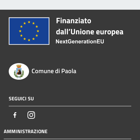
Comune di Paola
SEGUICI SU
Facebook
Instagram
AMMINISTRAZIONE