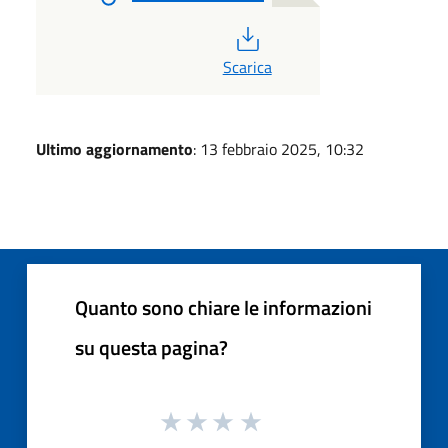
PDF
Scarica
Ultimo aggiornamento
: 13 febbraio 2025, 10:32
Quanto sono chiare le informazioni
su questa pagina?