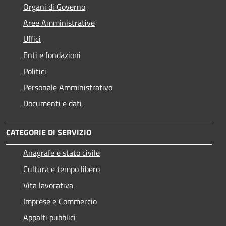
Organi di Governo
Aree Amministrative
Uffici
Enti e fondazioni
Politici
Personale Amministrativo
Documenti e dati
CATEGORIE DI SERVIZIO
Anagrafe e stato civile
Cultura e tempo libero
Vita lavorativa
Imprese e Commercio
Appalti pubblici