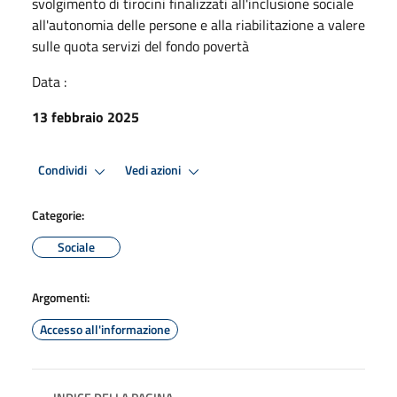
svolgimento di tirocini finalizzati all'inclusione sociale
all'autonomia delle persone e alla riabilitazione a valere
sulle quota servizi del fondo povertà
Data :
13 febbraio 2025
Condividi
Vedi azioni
Categorie:
Sociale
Argomenti:
Accesso all'informazione