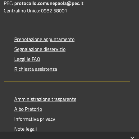
PEC:
protocollo.comunepaola@pec.it
Centralino Unico: 0982 58001
Prenotazione appuntamento
Segnalazione disservizio
Leggi le FAQ
Richiesta assistenza
Amministrazione trasparente
Albo Pretorio
Informativa privacy
Note legali
×
Dichiarazione di accessibilità