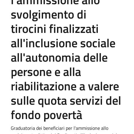
svolgimento di
tirocini finalizzati
all'inclusione sociale
all'autonomia delle
persone e alla
riabilitazione a valere
sulle quota servizi del
fondo povertà
Graduatoria dei beneficiari per l'ammissione allo