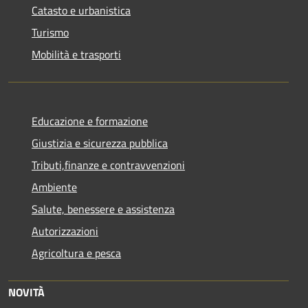
Catasto e urbanistica
Turismo
Mobilità e trasporti
Educazione e formazione
Giustizia e sicurezza pubblica
Tributi,finanze e contravvenzioni
Ambiente
Salute, benessere e assistenza
Autorizzazioni
Agricoltura e pesca
NOVITÀ