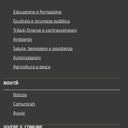
Educazione e formazione
Giustizia e sicurezza pubblica
Tributi,finanze e contravvenzioni
Ambiente
Salute, benessere e assistenza
Autorizzazioni
Agricoltura e pesca
NOVITÀ
Notizie
Comunicati
Avvisi
VIVERE IL COMUNE