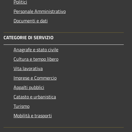
Politici
Personale Amministrativo
Documenti e dati
CATEGORIE DI SERVIZIO
Anagrafe e stato civile
Cultura e tempo libero
Vita lavorativa
Imprese e Commercio
Appalti pubblici
Catasto e urbanistica
Turismo
Mobilità e trasporti