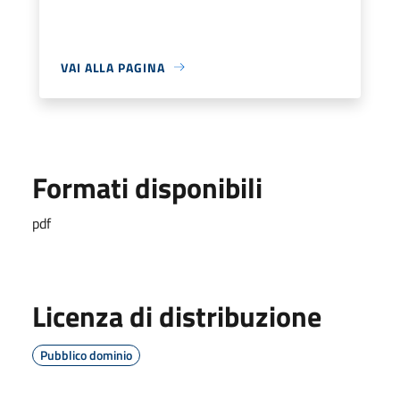
VAI ALLA PAGINA
Formati disponibili
pdf
Licenza di distribuzione
Pubblico dominio