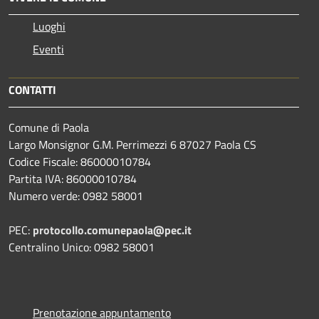
Luoghi
Eventi
CONTATTI
Comune di Paola
Largo Monsignor G.M. Perrimezzi 6 87027 Paola CS
Codice Fiscale: 86000010784
Partita IVA: 86000010784
Numero verde: 0982 58001
PEC:
protocollo.comunepaola@pec.it
Centralino Unico: 0982 58001
Prenotazione appuntamento