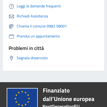
Leggi le domande frequenti
Richiedi Assistenza
Chiama il comune 0982 58001
Prenota un appuntamento
Problemi in città
Segnala disservizio