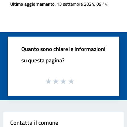
Ultimo aggiornamento
: 13 settembre 2024, 09:44
Quanto sono chiare le informazioni
su questa pagina?
Contatta il comune