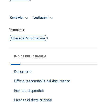
Condividi
Vedi azioni
Argomenti:
Accesso all'informazione
INDICE DELLA PAGINA
Documenti
Ufficio responsabile del documento
Formati disponibili
Licenza di distribuzione