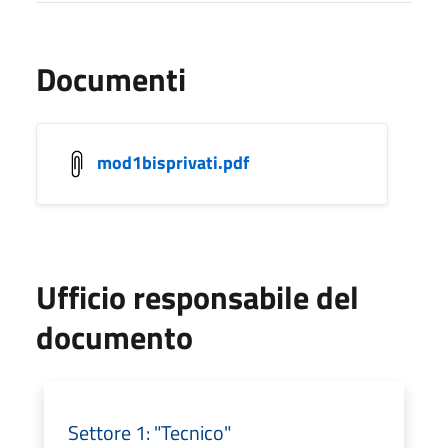
Documenti
mod1bisprivati.pdf
Ufficio responsabile del
documento
Settore 1: "Tecnico"