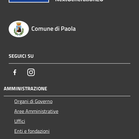
Comune di Paola
SEGUICI SU
Facebook
Instagram
AMMINISTRAZIONE
Organi di Governo
Aree Amministrative
Uffici
Enti e fondazioni